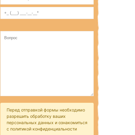
Перед отправкой формы необходимо
разрешить обработку ваших
персональных данных и ознакомиться
с политикой конфиденциальности