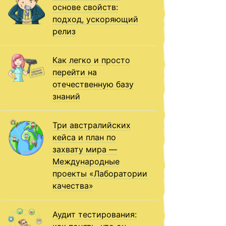
основе свойств:
подход, ускоряющий
релиз
Как легко и просто
перейти на
отечественную базу
знаний
Три австралийских
кейса и план по
захвату мира —
Международные
проекты «Лаборатории
качества»
Аудит тестирования: