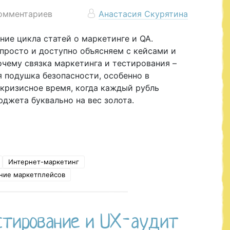
комментариев
Анастасия Скурятина
ие цикла статей о маркетинге и QA.
просто и доступно объясняем с кейсами и
чему связка маркетинга и тестирования –
 подушка безопасности, особенно в
 кризисное время, когда каждый рубль
джета буквально на вес золота.
Интернет-маркетинг
ние маркетплейсов
стирование и UX‑аудит