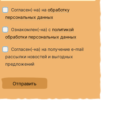
Согласен(-на) на
обработку
персональных данных
Ознакомлен(-на) с
политикой
обработки персональных данных
Согласен(-на) на получение e-mail
рассылки новостей и выгодных
предложений