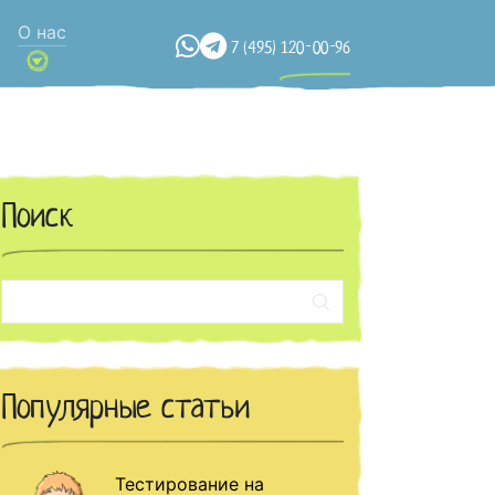
О нас
7 (495) 120-00-96
Поиск
Поиск:
Популярные статьи
Тестирование на