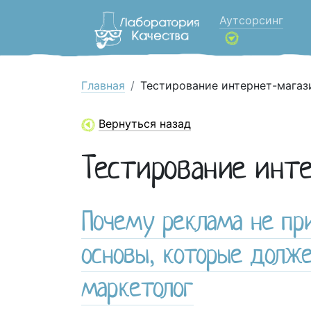
Аутсорсинг
Главная
Тестирование интернет-магаз
Вернуться назад
Тестирование инт
Почему реклама не пр
основы, которые долж
маркетолог