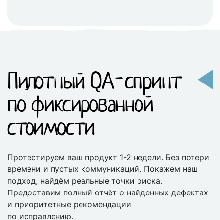
Пилотный QA-спринт
по фиксированной
стоимости
Протестируем ваш продукт 1-2 недели. Без потери
времени и пустых коммуникаций. Покажем наш
подход, найдём реальные точки риска.
Предоставим полный отчёт о найденных дефектах
и приоритетные рекомендации
по исправлению.