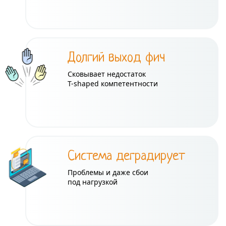
Долгий выход фич
Сковывает недостаток
T-shaped компетентности
Система деградирует
Проблемы и даже сбои
под нагрузкой