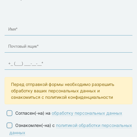
Перед отправкой формы необходимо разрешить
обработку ваших персональных данных и
ознакомиться с политикой конфиденциальности
Согласен(-на) на
обработку персональных данных
Ознакомлен(-на) с
политикой обработки персональных
данных