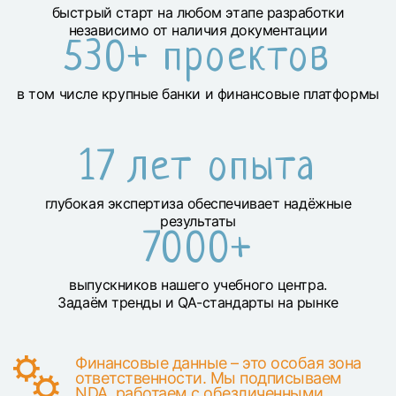
быстрый старт на любом этапе разработки
независимо от наличия документации
530+ проектов
в том числе крупные банки и финансовые платформы
17 лет опыта
глубокая экспертиза обеспечивает надёжные
результаты
7000+
выпускников нашего учебного центра.
Задаём тренды и QA-стандарты на рынке
Финансовые данные – это особая зона
ответственности. Мы подписываем
NDA, работаем с обезличенными