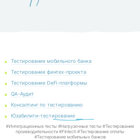
Тестирование мобильного банка
Тестирование финтех-проекта
Тестирование DeFi-платформы
QA-Аудит
Консалтинг по тестированию
Юзабилити-тестирование
#Интеграционные тесты #Нагрузочные тесты #Тестирование
производительности #Fintech #Тестирование оплаты
#Тестирование мобильных банков