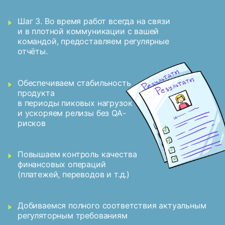
Шаг 3. Во время работ всегда на связи
и в плотной коммуникации с вашей
командой, предоставляем регулярные
отчёты.
Обеспечиваем стабильность
продукта
в периоды пиковых нагрузок
и ускоряем релизы без QA-
рисков
Повышаем контроль качества
финансовых операций
(платежей, переводов и т.д.)
Добиваемся полного соответствия актуальным
регуляторным требованиям