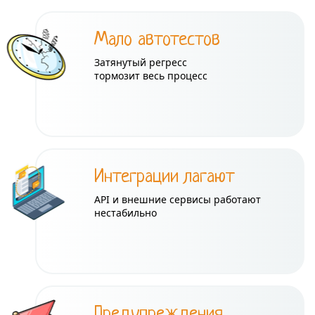
Мало автотестов
Затянутый регресс
тормозит весь процесс
Интеграции лагают
API и внешние сервисы работают
нестабильно
Предупреждения