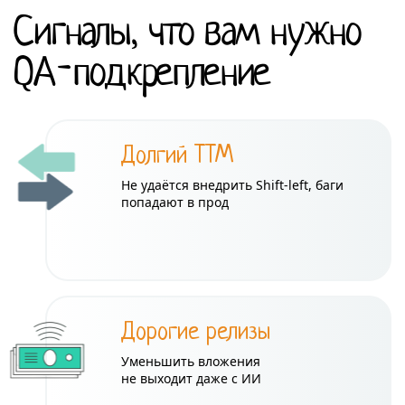
Сигналы, что вам нужно
QA-подкрепление
Долгий TTM
Не удаётся внедрить Shift-left, баги
попадают в прод
Дорогие релизы
Уменьшить вложения
не выходит даже с ИИ