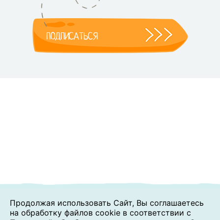
ПОДПИСАТЬСЯ
Продолжая использовать Сайт, Вы соглашаетесь
на обработку файлов cookie в соответствии с