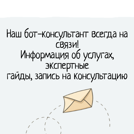
Наш бот-консультант всегда на
связи!
Информация об услугах,
экспертные
гайды, запись на консультацию