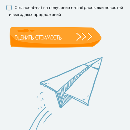
Согласен(-на) на получение e-mail рассылки новостей
и выгодных предложений