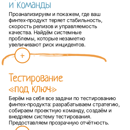
и команды
Проанализируем и покажем, где ваш
финтех‑продукт теряет стабильность,
скорость релизов и управляемость
качества. Найдём системные
проблемы, которые незаметно
увеличивают риск инцидентов.
Тестирование
«под ключ»
Берём на себя все задачи по тестированию
финтех‑продукта: разрабатываем стратегию,
собираем проектную команду, создаём и
внедряем систему тестирования.
Предоставляем прозрачную отчётность.