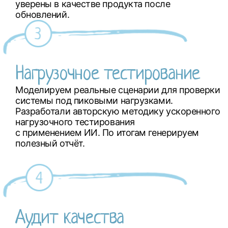
уверены в качестве продукта после
обновлений.
Нагрузочное тестирование
Моделируем реальные сценарии для проверки
системы под пиковыми нагрузками.
Разработали авторскую методику ускоренного
нагрузочного тестирования
с применением ИИ. По итогам генерируем
полезный отчёт.
Аудит качества