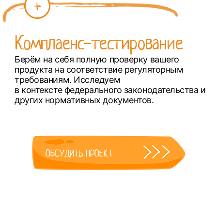
Комплаенс-тестирование
Берём на себя полную проверку вашего
продукта на соответствие регуляторным
требованиям. Исследуем
в контексте федерального законодательства и
других нормативных документов.
ОБСУДИТЬ ПРОЕКТ