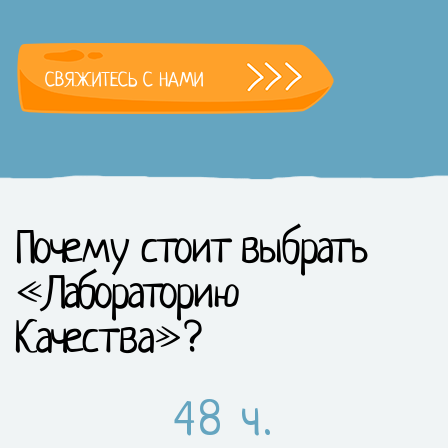
СВЯЖИТЕСЬ С НАМИ
Почему стоит выбрать
«Лабораторию
Качества»?
48 ч.