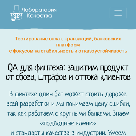
Тестирование оплат, транзакций, банковских
платформ
с фокусом на стабильность и отказоустойчивость
QA для финтеха: защитим продукт
от сбоев, штрафов и оттока клиентов
В финтехе один баг может стоить дороже
всей разработки и мы понимаем цену ошибки,
так как работаем с крупными банками. Знаем
«подводные камни»
и стандарты качества в индустрии. Умеем