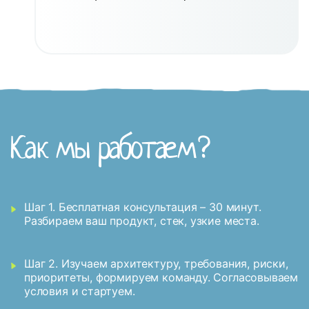
Как мы работаем?
Шаг 1. Бесплатная консультация – 30 минут.
Разбираем ваш продукт, стек, узкие места.
Шаг 2. Изучаем архитектуру, требования, риски,
приоритеты, формируем команду. Согласовываем
условия и стартуем.