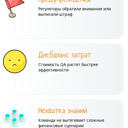
Регуляторы обратили внимание или
выписали штраф
Дисбаланс затрат
Стоимость QA растёт быстрее
эффективности
Нехватка знаний
Команда не вытягивает сложные
финансовые сценарии