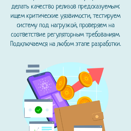
делать качество релизов предсказуемым:
ищем критические уязвимости, тестируем
систему под нагрузкой, проверяем на
соответствие регуляторным требованиям.
Подключаемся на любом этапе разработки.