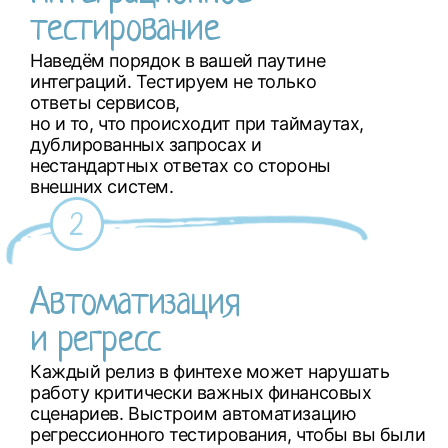
тестирование
Наведём порядок в вашей паутине
интеграций. Тестируем не только
ответы сервисов,
но и то, что происходит при таймаутах,
дублированных запросах и
нестандартных ответах со стороны
внешних систем.
Автоматизация
и регресс
Каждый релиз в финтехе может нарушать
работу критически важных финансовых
сценариев. Выстроим автоматизацию
регрессионного тестирования, чтобы вы были