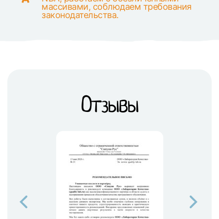
массивами, соблюдаем требования
законодательства.
Отзывы