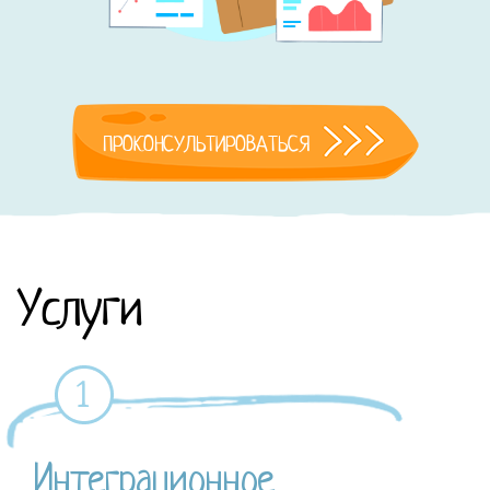
ПРОКОНСУЛЬТИРОВАТЬСЯ
Услуги
Интеграционное