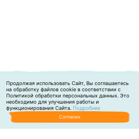
Продолжая использовать Сайт, Вы соглашаетесь
на обработку файлов cookie в соответствии с
Политикой обработки персональных данных. Это
необходимо для улучшения работы и
функционирования Сайта.
Подробнее
Согласен