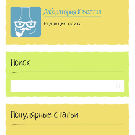
Лаборатория Качества
Редакция сайта
Поиск
Поиск:
Популярные статьи