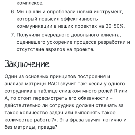
комплексе.
Мы нашли и опробовали новый инструмент,
который повысил эффективность
коммуникации в наших проектах на 30-50%.
Получили очередного довольного клиента,
оценившего ускорение процесса разработки и
отсутствие авралов на проекте.
Заключение
Один из основных принципов построения и
анализа матрицы RACI звучит так: «если у одного
сотрудника в таблице слишком много ролей R или
А, то стоит пересмотреть его обязанности –
действительно ли сотрудник должен отвечать за
такое количество задач или выполнять такое
количество работы?». Эта фраза звучит логично и
без матрицы, правда?