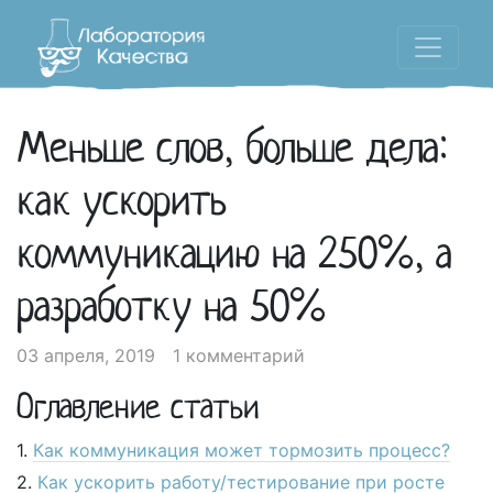
Меньше слов, больше дела:
как ускорить
коммуникацию на 250%, а
разработку на 50%
03 апреля, 2019
1 комментарий
Оглавление статьи
Как коммуникация может тормозить процесс?
Как ускорить работу/тестирование при росте