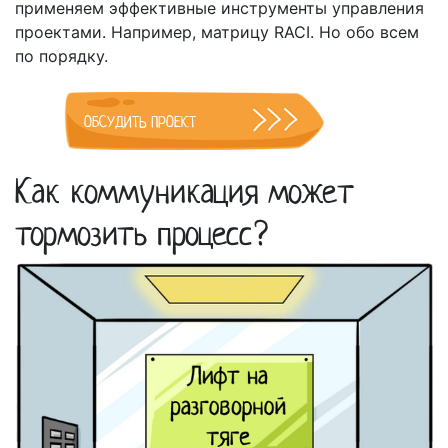
применяем эффективные инструменты управления
проектами. Например, матрицу RACI. Но обо всем
по порядку.
ОБСУДИТЬ ПРОЕКТ
Как коммуникация может
тормозить процесс?