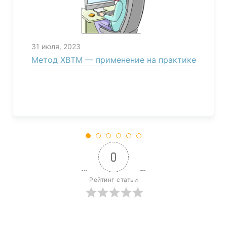
31 июля, 2023
Метод XBTM — применение на практике
0
Рейтинг статьи