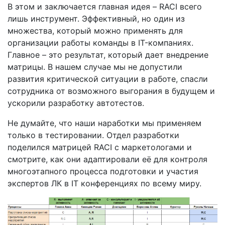
В этом и заключается главная идея – RACI всего
лишь инструмент. Эффективный, но один из
множества, который можно применять для
организации работы команды в IT-компаниях.
Главное – это результат, который дает внедрение
матрицы. В нашем случае мы не допустили
развития критической ситуации в работе, спасли
сотрудника от возможного выгорания в будущем и
ускорили разработку автотестов.
Не думайте, что наши наработки мы применяем
только в тестировании. Отдел разработки
поделился матрицей RACI с маркетологами и
смотрите, как они адаптировали её для контроля
многоэтапного процесса подготовки и участия
экспертов ЛК в IT конференциях по всему миру.