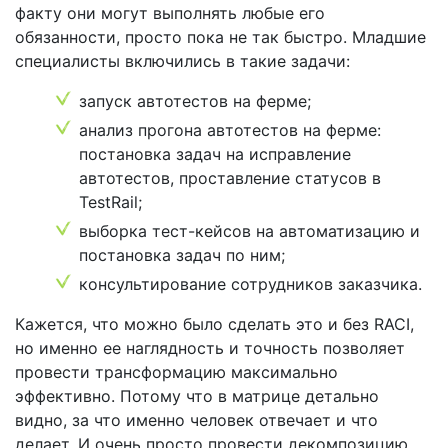
факту они могут выполнять любые его
обязанности, просто пока не так быстро. Младшие
специалисты включились в такие задачи:
запуск автотестов на ферме;
анализ прогона автотестов на ферме:
постановка задач на исправление
автотестов, проставление статусов в
TestRail;
выборка тест-кейсов на автоматизацию и
постановка задач по ним;
консультирование сотрудников заказчика.
Кажется, что можно было сделать это и без RACI,
но именно ее наглядность и точность позволяет
провести трансформацию максимально
эффективно. Потому что в матрице детально
видно, за что именно человек отвечает и что
делает. И очень просто провести декомпозицию