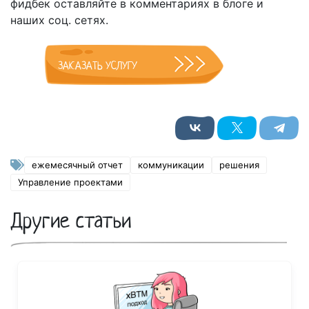
фидбек оставляйте в комментариях в блоге и
наших соц. сетях.
ЗАКАЗАТЬ УСЛУГУ
ежемесячный отчет
коммуникации
решения
Управление проектами
Другие статьи