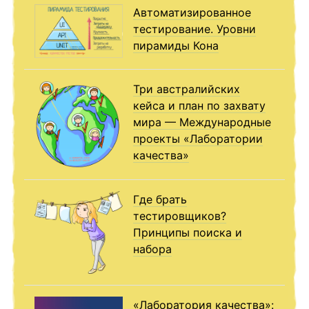
Автоматизированное
тестирование. Уровни
пирамиды Кона
Три австралийских
кейса и план по захвату
мира — Международные
проекты «Лаборатории
качества»
Где брать
тестировщиков?
Принципы поиска и
набора
«Лаборатория качества»: