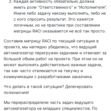
Каждая активность обязательно должна
иметь роли “Ответственного” и “Исполнителя”.
Иначе либо задачу некому выполнять, либо не
с кого спросить результат. Это кажется
логичным, но на практике при составлении
матрицы RACI оказывается не всё так просто.
Составив матрицу RACI по текущей ситуации в
проекте, мы наглядно убедились, что ведущий
автоматизатор перегружен задачами и отвечает за
большой объем работ на проекте. При этом он не
может выполнять действительно важные задачи,
так как часто отвлекается на текучку и
коммуникации с разработчиками заказчика.
Что делать в такой ситуации? Делегировать
полномочия!
Мы перераспределили часть задач ведущего
автоматизатора на младших специалистов. По