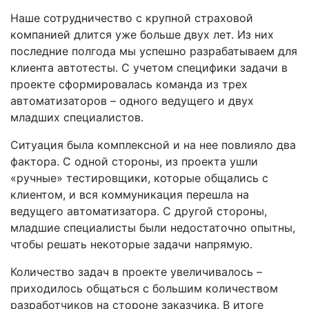
Наше сотрудничество с крупной страховой
компанией длится уже больше двух лет. Из них
последние полгода мы успешно разрабатываем для
клиента автотесты. С учетом специфики задачи в
проекте сформировалась команда из трех
автоматизаторов – одного ведущего и двух
младших специалистов.
Ситуация была комплексной и на нее повлияло два
фактора. С одной стороны, из проекта ушли
«ручные» тестировщики, которые общались с
клиентом, и вся коммуникация перешла на
ведущего автоматизатора. С другой стороны,
младшие специалисты были недостаточно опытны,
чтобы решать некоторые задачи напрямую.
Количество задач в проекте увеличивалось –
приходилось общаться с большим количеством
разработчиков на стороне заказчика. В итоге