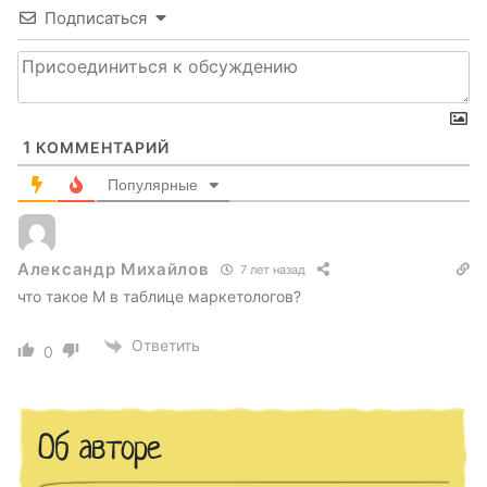
Подписаться
1
КОММЕНТАРИЙ
Популярные
Александр Михайлов
7 лет назад
что такое М в таблице маркетологов?
Ответить
0
Об авторе