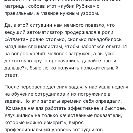
матрицы, собрав этот «кубик Рубика» с
правильным, а главное нужным узором.
Да, в этой ситуации нам немного повезло, что
ведущий автоматизатор продержался в роли
«Атланта» ровно столько, сколько понадобилось
младшим специалистам, чтобы набраться опыта. И
на вопрос «ребят, человек загружен, а вы уже
достаточно круто прокачались, давайте расти
дальше?», было легко получить положительный
ответ.
После перераспределения задач, у нас ушла неделя
на обучение сотрудников и их погружение в
задачи. Но эти затраты времени себя оправдали.
Команда начала работать эффективнее и быстрее.
Улучшились не только качественные показатели,
которые можно измерить, вырос
профессиональный уровень сотрудников.