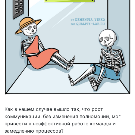
Как в нашем случае вышло так, что рост
коммуникации, без изменения полномочий, мог
привести к неэффективной работе команды и
замедлению процессов?