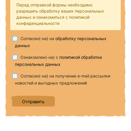
Перед отправкой формы необходимо
разрешить обработку ваших персональных
данных и ознакомиться с политикой
конфиденциальности
Согласен(-на) на
обработку персональных
данных
Ознакомлен(-на) с
политикой обработки
персональных данных
Согласен(-на) на получение e-mail рассылки
новостей и выгодных предложений