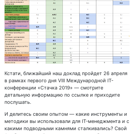
Кстати, ближайший наш доклад пройдет 26 апреля
в рамках первого дня VIII Международной IT-
конференции «Стачка 2019» — смотрите
детальную информацию по ссылке и приходите
послушать.
И делитесь своим опытом — какие инструменты и
методики вы использовали для IT-менеджмента и с
какими подводными камнями сталкивались? Свой