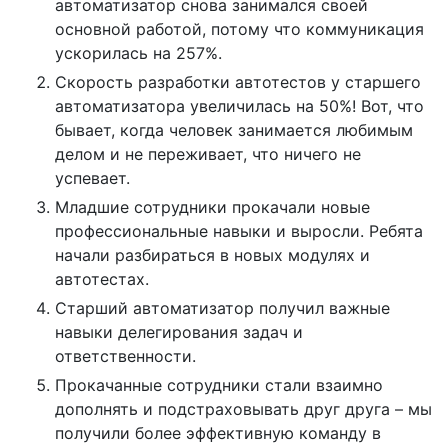
автоматизатор снова занимался своей
основной работой, потому что коммуникация
ускорилась на 257%.
Скорость разработки автотестов у старшего
автоматизатора увеличилась на 50%! Вот, что
бывает, когда человек занимается любимым
делом и не переживает, что ничего не
успевает.
Младшие сотрудники прокачали новые
профессиональные навыки и выросли. Ребята
начали разбираться в новых модулях и
автотестах.
Старший автоматизатор получил важные
навыки делегирования задач и
ответственности.
Прокачанные сотрудники стали взаимно
дополнять и подстраховывать друг друга – мы
получили более эффективную команду в