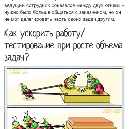
ведущий сотрудник «оказался между двух огней» –
нужно было больше общаться с заказчиком, но он
не мог делегировать часть своих задач другим.
Как ускорить работу/
тестирование при росте объема
задач?