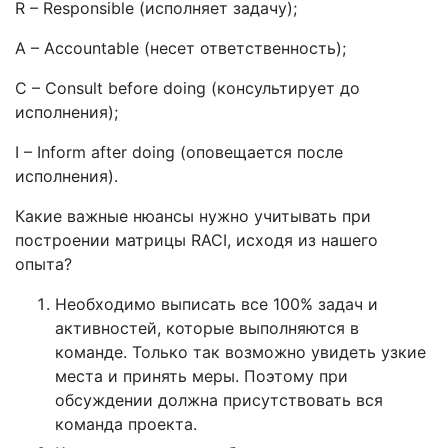
R – Responsible (исполняет задачу);
A – Accountable (несет ответственность);
C – Consult before doing (консультирует до
исполнения);
I – Inform after doing (оповещается после
исполнения).
Какие важные нюансы нужно учитывать при
построении матрицы RACI, исходя из нашего
опыта?
Необходимо выписать все 100% задач и
активностей, которые выполняются в
команде. Только так возможно увидеть узкие
места и принять меры. Поэтому при
обсуждении должна присутствовать вся
команда проекта.