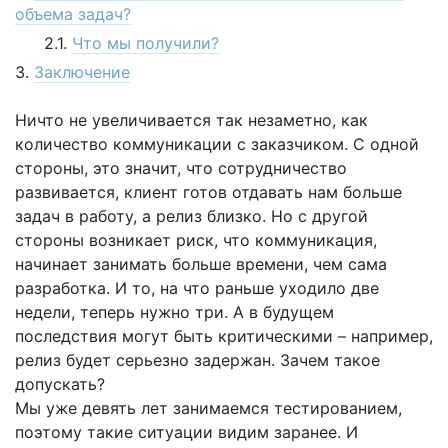
объема задач?
Что мы получили?
Заключение
Ничто не увеличивается так незаметно, как
количество коммуникации c заказчиком. С одной
стороны, это значит, что сотрудничество
развивается, клиент готов отдавать нам больше
задач в работу, а релиз близко. Но с другой
стороны возникает риск, что коммуникация,
начинает занимать больше времени, чем сама
разработка. И то, на что раньше уходило две
недели, теперь нужно три. А в будущем
последствия могут быть критическими – например,
релиз будет серьезно задержан. Зачем такое
допускать?
Мы уже девять лет занимаемся тестированием,
поэтому такие ситуации видим заранее. И