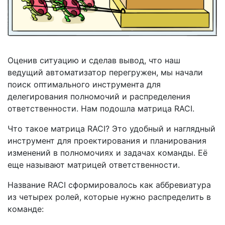
Оценив ситуацию и сделав вывод, что наш
ведущий автоматизатор перегружен, мы начали
поиск оптимального инструмента для
делегирования полномочий и распределения
ответственности. Нам подошла матрица RACI.
Что такое матрица RACI? Это удобный и наглядный
инструмент для проектирования и планирования
изменений в полномочиях и задачах команды. Её
еще называют матрицей ответственности.
Название RACI сформировалось как аббревиатура
из четырех ролей, которые нужно распределить в
команде: