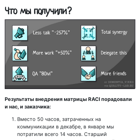
Что мы получили?
Результаты внедрения матрицы RACI порадовали
и нас, и заказчика:
Вместо 50 часов, затраченных на
коммуникации в декабре, в январе мы
потратили всего 14 часов. Старший