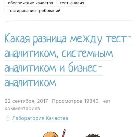
обеспечение качества
тест-анализ
тестирование требований
Какая разница между тест-
аналитиком, системным
аналитиком и бизнес-
аналитиком
22 сентября, 2017
Просмотров 19340
нет
комментариев
Лаборатория Качества