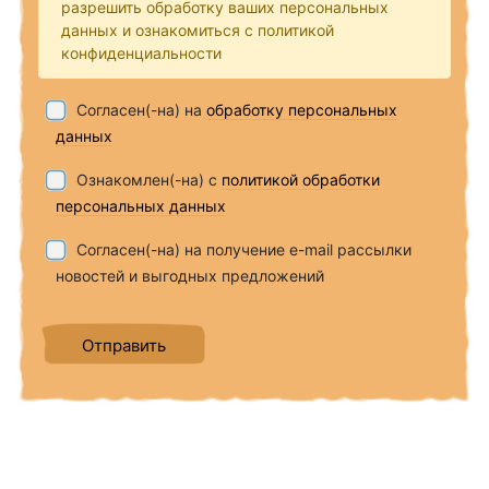
разрешить обработку ваших персональных
данных и ознакомиться с политикой
конфиденциальности
Согласен(-на) на
обработку персональных
данных
Ознакомлен(-на) с
политикой обработки
персональных данных
Согласен(-на) на получение e-mail рассылки
новостей и выгодных предложений