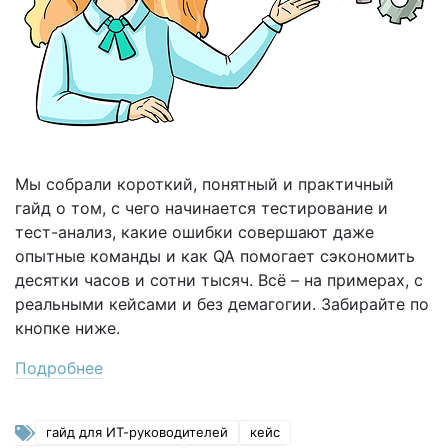
Мы собрали короткий, понятный и практичный
гайд о том, с чего начинается тестирование и
тест-анализ, какие ошибки совершают даже
опытные команды и как QA помогает сэкономить
десятки часов и сотни тысяч. Всё – на примерах, с
реальными кейсами и без демагогии. Забирайте по
кнопке ниже.
Подробнее
гайд для ИТ-руководителей
кейс