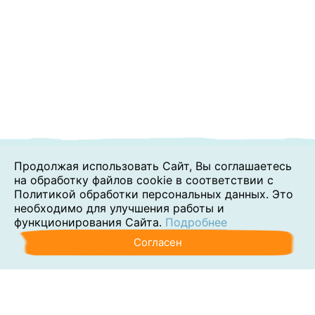
Продолжая использовать Сайт, Вы соглашаетесь
на обработку файлов cookie в соответствии с
Политикой обработки персональных данных. Это
необходимо для улучшения работы и
функционирования Сайта.
Подробнее
Согласен