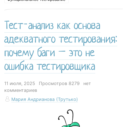
Тест-анализ как основа
адекватного тестирования:
почему баги – это не
ошибка тестировщика
11 июля, 2025
Просмотров 8279
нет
комментариев
Мария Андрианова (Трутько)