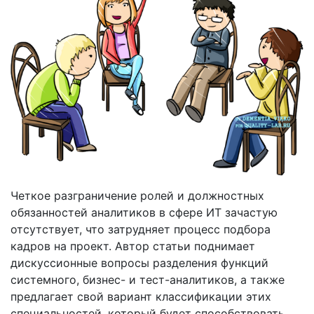
Четкое разграничение ролей и должностных
обязанностей аналитиков в сфере ИТ зачастую
отсутствует, что затрудняет процесс подбора
кадров на проект. Автор статьи поднимает
дискуссионные вопросы разделения функций
системного, бизнес- и тест-аналитиков, а также
предлагает свой вариант классификации этих
специальностей, который будет способствовать