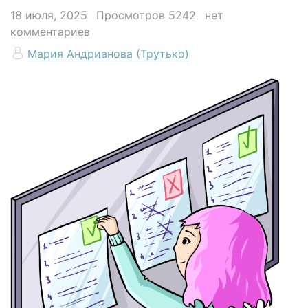
18 июля, 2025
Просмотров 5242
нет
комментариев
Мария Андрианова (Трутько)