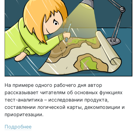
На примере одного рабочего дня автор
рассказывает читателям об основных функциях
тест-аналитика – исследовании продукта,
составлении логической карты, декомпозиции и
приоритезации.
Подробнее