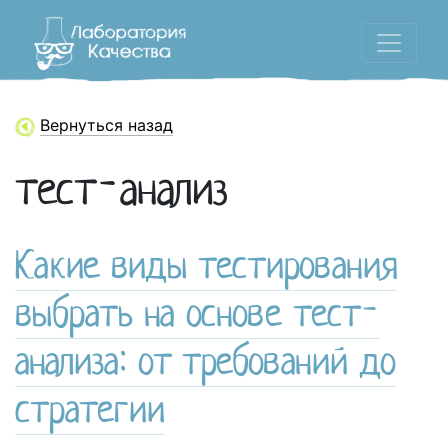
Вернуться назад
тест-анализ
Какие виды тестирования
выбрать на основе тест-
анализа: от требований до
стратегии