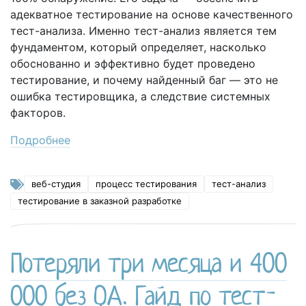
адекватное тестирование на основе качественного
тест-анализа. Именно тест-анализ является тем
фундаментом, который определяет, насколько
обоснованно и эффективно будет проведено
тестирование, и почему найденный баг — это не
ошибка тестировщика, а следствие системных
факторов.
Подробнее
веб-студия
процесс тестирования
тест-анализ
тестирование в заказной разработке
Потеряли три месяца и 400
000 без QA. Гайд по тест-