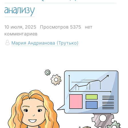
анализу
10 июля, 2025
Просмотров 5375
нет
комментариев
Мария Андрианова (Трутько)