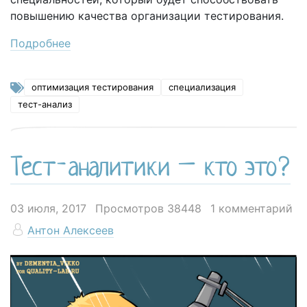
повышению качества организации тестирования.
Подробнее
оптимизация тестирования
специализация
тест-анализ
Тест-аналитики – кто это?
03 июля, 2017
Просмотров 38448
1 комментарий
Антон Алексеев