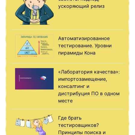
ускоряющий релиз
Автоматизированное
тестирование. Уровни
пирамиды Кона
«Лаборатория качества»:
импортозамещение,
консалтинг и
дистрибуция ПО в одном
месте
Где брать
тестировщиков?
Принципы поиска и