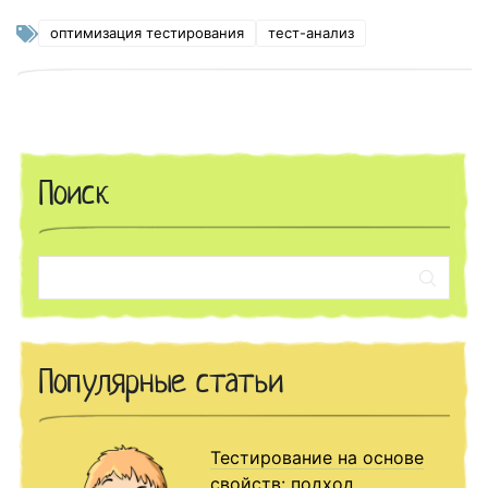
оптимизация тестирования
тест-анализ
Поиск
Поиск:
Популярные статьи
Тестирование на основе
свойств: подход,