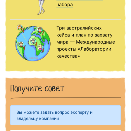
набора
Три австралийских
кейса и план по захвату
мира — Международные
проекты «Лаборатории
качества»
Получите совет
Вы можете задать вопрос эксперту и
владельцу компании