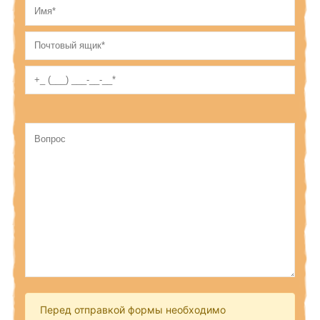
Перед отправкой формы необходимо