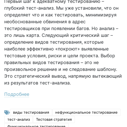
Первый шаг к адекватному тестированию –
глубокий тест-анализ. Мы уже установили, что он
определяет что и как тестировать, минимизируя
необоснованные обвинения в адрес
тестировщиков при появлении багов. Но анализ –
это лишь карта. Следующий критический шаг –
определение видов тестирования, которые
наиболее эффективно «покроют» выявленные
тестовые условия, риски и цели проекта. Выбор
правильных видов тестирования – это не
произвольное решение и не следование шаблону.
Это стратегический вывод, напрямую вытекающий
из результатов тест-анализа.
Подробнее
виды тестирования
нефункциональное тестирование
тест-анализ
Тестовая стратегия
Функциональное тестирование