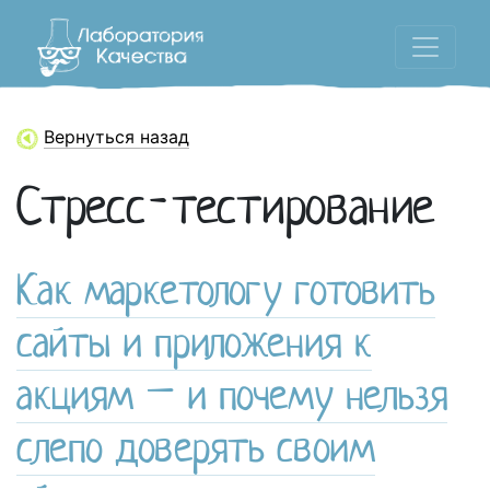
Вернуться назад
Стресс-тестирование
Как маркетологу готовить
сайты и приложения к
акциям – и почему нельзя
слепо доверять своим