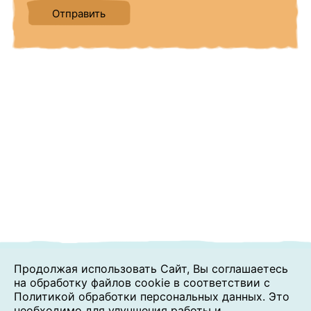
Продолжая использовать Сайт, Вы соглашаетесь
на обработку файлов cookie в соответствии с
Политикой обработки персональных данных. Это
необходимо для улучшения работы и