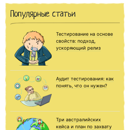
Популярные статьи
Тестирование на основе
свойств: подход,
ускоряющий релиз
Аудит тестирования: как
понять, что он нужен?
Три австралийских
кейса и план по захвату