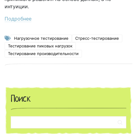
интуиции.
Подробнее
Нагрузочное тестирование
Стресс-тестирование
Тестирование пиковых нагрузок
Тестирование производительности
Поиск
Поиск: