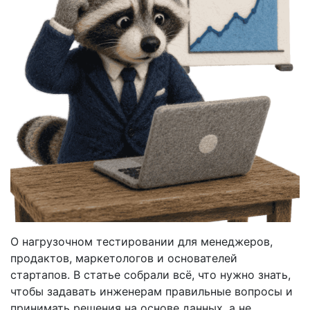
О нагрузочном тестировании для менеджеров,
продактов, маркетологов и основателей
стартапов. В статье собрали всё, что нужно знать,
чтобы задавать инженерам правильные вопросы и
принимать решения на основе данных, а не