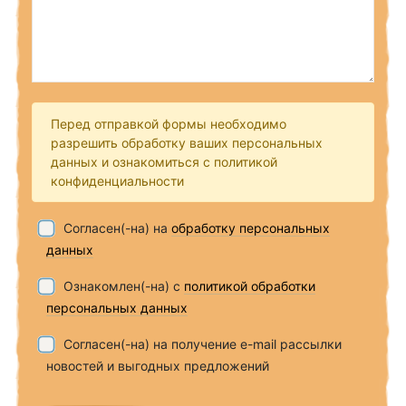
Перед отправкой формы необходимо
разрешить обработку ваших персональных
данных и ознакомиться с политикой
конфиденциальности
Согласен(-на) на
обработку персональных
данных
Ознакомлен(-на) с
политикой обработки
персональных данных
Согласен(-на) на получение e-mail рассылки
новостей и выгодных предложений