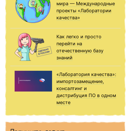
мира — Международные
проекты «Лаборатории
качества»
Как легко и просто
перейти на
отечественную базу
знаний
«Лаборатория качества»:
импортозамещение,
консалтинг и
дистрибуция ПО в одном
месте