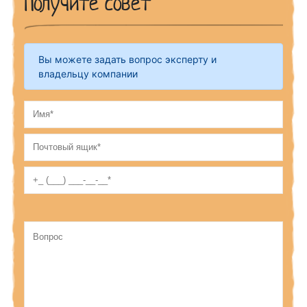
Получите совет
Вы можете задать вопрос эксперту и
владельцу компании