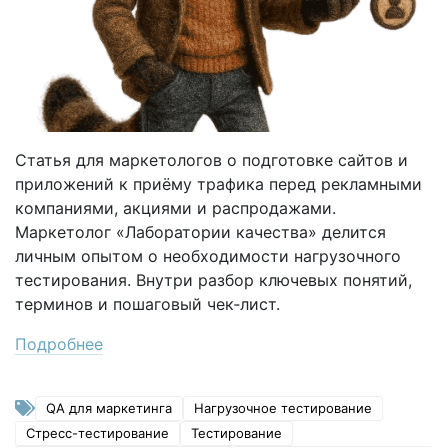
Статья для маркетологов о подготовке сайтов и
приложений к приёму трафика перед рекламными
компаниями, акциями и распродажами.
Маркетолог «Лаборатории качества» делится
личным опытом о необходимости нагрузочного
тестирования. Внутри разбор ключевых понятий,
терминов и пошаговый чек‑лист.
Подробнее
QA для маркетинга
Нагрузочное тестирование
Стресс-тестирование
Тестирование