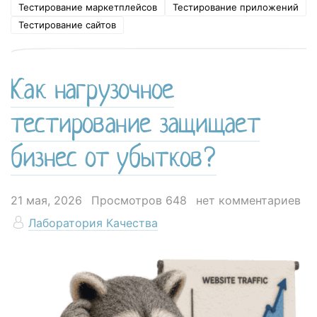
Тестирование маркетплейсов
Тестирование приложений
Тестирование сайтов
Как нагрузочное
тестирование защищает
бизнес от убытков?
21 мая, 2026
Просмотров 648
нет комментариев
Лаборатория Качества