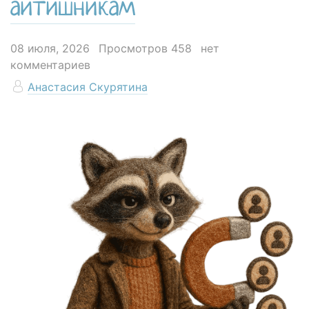
айтишникам
08 июля, 2026
Просмотров 458
нет
комментариев
Анастасия Скурятина