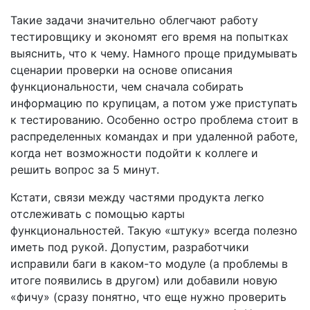
Такие задачи значительно облегчают работу
тестировщику и экономят его время на попытках
выяснить, что к чему. Намного проще придумывать
сценарии проверки на основе описания
функциональности, чем сначала собирать
информацию по крупицам, а потом уже приступать
к тестированию. Особенно остро проблема стоит в
распределенных командах и при удаленной работе,
когда нет возможности подойти к коллеге и
решить вопрос за 5 минут.
Кстати, связи между частями продукта легко
отслеживать с помощью карты
функциональностей. Такую «штуку» всегда полезно
иметь под рукой. Допустим, разработчики
исправили баги в каком-то модуле (а проблемы в
итоге появились в другом) или добавили новую
«фичу» (сразу понятно, что еще нужно проверить