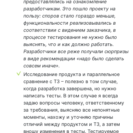
предоставлялись на ознакомление
разработчикам. Это пошло проекту на
пользу: споров стало гораздо меньше,
функциональности реализовывались в
соответствии с видением заказчика, в
процессе тестирования не нужно было
выяснять, что и как должно работать.
Разработчики все реже получали сюрпризы
в виде рекомендации «надо было сделать
совсем иначе».
Исследование продукта и параллельное
сравнение с ТЗ – полезно в том случае,
когда разработка завершена, но нужно
написать тесты. В этом случае я всегда
задаю вопросы человеку, ответственному
за требования, выясняю все непонятные
моменты, нахожу и уточняю причины
отличий между продуктом и ТЗ, а затем
вношу изменения в тесты. Тестируемое