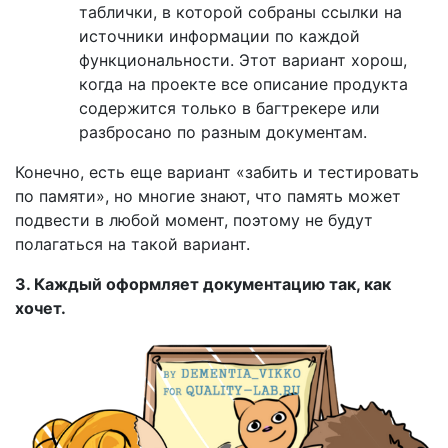
таблички, в которой собраны ссылки на
источники информации по каждой
функциональности. Этот вариант хорош,
когда на проекте все описание продукта
содержится только в багтрекере или
разбросано по разным документам.
Конечно, есть еще вариант «забить и тестировать
по памяти», но многие знают, что память может
подвести в любой момент, поэтому не будут
полагаться на такой вариант.
3. Каждый оформляет документацию так, как
хочет.