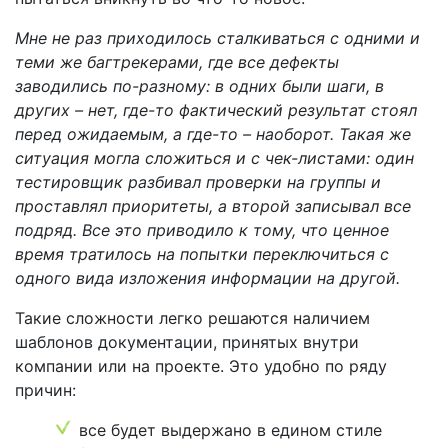
Мне не раз приходилось сталкиваться с одними и
теми же багтрекерами, где все дефекты
заводились по-разному: в одних были шаги, в
других – нет, где-то фактический результат стоял
перед ожидаемым, а где-то – наоборот. Такая же
ситуация могла сложиться и с чек-листами: один
тестировщик разбивал проверки на группы и
проставлял приоритеты, а второй записывал все
подряд. Все это приводило к тому, что ценное
время тратилось на попытки переключиться с
одного вида изложения информации на другой.
Такие сложности легко решаются наличием
шаблонов документации, принятых внутри
компании или на проекте. Это удобно по ряду
причин:
все будет выдержано в едином стиле