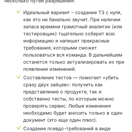
несколько путей разрешения:
Идеальный вариант – создание ТЗ с нуля,
как это ни банально звучит. При наличии
запаса времени грамотный аналитик (или
тестировщик) тщательно соберет всю
информацию и напишет прекрасные
требования, которыми сможет
пользоваться вся команда. В дальнейшем
останется только актуализировать их при
появлении изменений.
Составление тестов — помогает «убить
сразу двух зайцев»: получить как
представление о продукте, так и
собственно тесты, по которым можно
проверять сервис. Любые изменения
необходимо будет вносить только в один
документ (это еще один плюс).
Создание псевдо-требований в виде