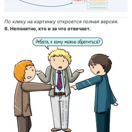
По клику на картинку откроется полная версия.
6. Непонятно, кто и за что отвечает.