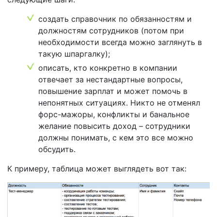
создать справочник по обязанностям и
должностям сотрудников (потом при
необходимости всегда можно заглянуть в
такую шпаргалку);
описать, кто конкретно в компании
отвечает за нестандартные вопросы,
повышение зарплат и может помочь в
непонятных ситуациях. Никто не отменял
форс-мажоры, конфликты и банальное
желание повысить доход – сотрудники
должны понимать, с кем это все можно
обсудить.
К примеру, таблица может выглядеть вот так: