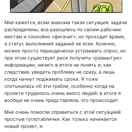
Мне кажется, всем знакома такая ситуация: задачи
распределены, все разошлись по своим рабочим
местам и спокойно «фигачат», но проходит время,
а статус выполнения заданий не ясен. Конечно,
можно просто периодически устраивать опрос, но
при этом существует риск получить «размытую»
информацию, ничего в итоге не понять и, как
следствие, увидеть проблему не сразу, а лишь
когда начнут поджимать сроки. Я тоже
спотыкалась об эти грабли, особенно когда на
проекте трудилось очень много людей: в итоге я
вообще не очень представляла, что происходит.
Мне очень помогли справиться с этой ситуацией
простые гуглотаблички. Как только начинается
новый проект, я: