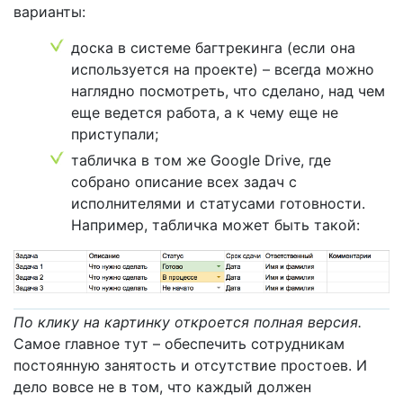
варианты:
доска в системе багтрекинга (если она
используется на проекте) – всегда можно
наглядно посмотреть, что сделано, над чем
еще ведется работа, а к чему еще не
приступали;
табличка в том же Google Drive, где
собрано описание всех задач с
исполнителями и статусами готовности.
Например, табличка может быть такой:
По клику на картинку откроется полная версия.
Самое главное тут – обеспечить сотрудникам
постоянную занятость и отсутствие простоев. И
дело вовсе не в том, что каждый должен