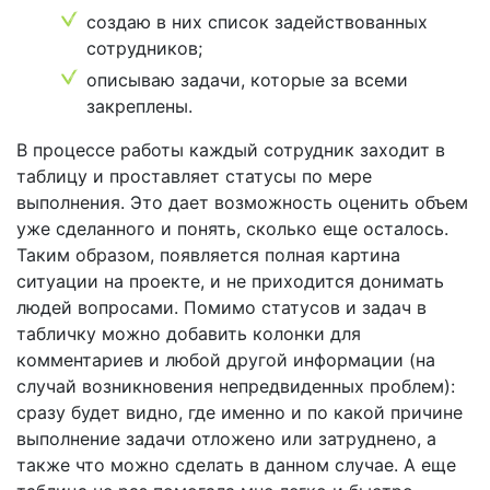
создаю в них список задействованных
сотрудников;
описываю задачи, которые за всеми
закреплены.
В процессе работы каждый сотрудник заходит в
таблицу и проставляет статусы по мере
выполнения. Это дает возможность оценить объем
уже сделанного и понять, сколько еще осталось.
Таким образом, появляется полная картина
ситуации на проекте, и не приходится донимать
людей вопросами. Помимо статусов и задач в
табличку можно добавить колонки для
комментариев и любой другой информации (на
случай возникновения непредвиденных проблем):
сразу будет видно, где именно и по какой причине
выполнение задачи отложено или затруднено, а
также что можно сделать в данном случае. А еще