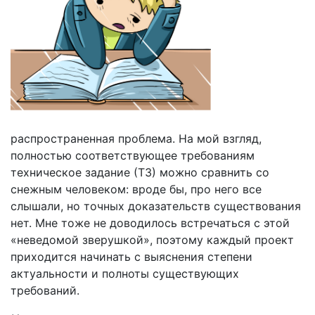
распространенная проблема. На мой взгляд,
полностью соответствующее требованиям
техническое задание (ТЗ) можно сравнить со
снежным человеком: вроде бы, про него все
слышали, но точных доказательств существования
нет. Мне тоже не доводилось встречаться с этой
«неведомой зверушкой», поэтому каждый проект
приходится начинать с выяснения степени
актуальности и полноты существующих
требований.