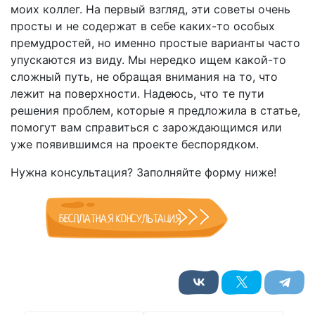
моих коллег. На первый взгляд, эти советы очень
просты и не содержат в себе каких-то особых
премудростей, но именно простые варианты часто
упускаются из виду. Мы нередко ищем какой-то
сложный путь, не обращая внимания на то, что
лежит на поверхности. Надеюсь, что те пути
решения проблем, которые я предложила в статье,
помогут вам справиться с зарождающимся или
уже появившимся на проекте беспорядком.
Нужна консультация? Заполняйте форму ниже!
БЕСПЛАТНАЯ КОНСУЛЬТАЦИЯ