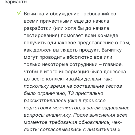
варианты:
Вычитка и обсуждение требований со
всеми причастными еще до начала
разработки (или хотя бы до начала
тестирования) помогает всей команде
получить одинаковое представление о том,
как должен выглядеть продукт. Вычитку
могут проводить абсолютно все или
только некоторые сотрудники – главное,
чтобы в итоге информация была донесена
до всего коллектива.
Мы делали так:
поскольку время на составление тестов
было ограничено, ТЗ пристально
рассматривалось уже в процессе
подготовки чек-листов, а затем задавались
вопросы аналитику. После выяснения всех
моментов требования обновлялись, чек-
листы согласовывались с аналитиком и