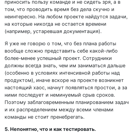
приносить пользу команде и не сидеть зря, а в
том, что проводить время без дела скучно и
неинтересно. На любом проекте найдутся задачи,
на которые никогда не остается времени
(например, устаревшая документация).
Я уже не говорю о том, что без плана работы
вообще сложно представить себе какой-либо
более-менее успешный проект. Сотрудники
должны всегда знать, чем им заниматься дальше
(особенно в условиях интенсивной работы над
продуктом), иначе вскоре на проекте возникнет
настоящий хаос, начнут появляться простои, а за
ними последует и неминуемый срыв сроков.
Поэтому заблаговременным планированием задач
и их распределением между всеми членами
команды не стоит пренебрегать.
5. Непонятно, что и как тестировать.