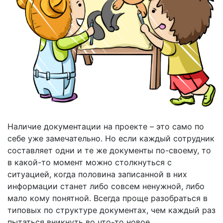
Наличие документации на проекте – это само по
себе уже замечательно. Но если каждый сотрудник
составляет одни и те же документы по-своему, то
в какой-то момент можно столкнуться с
ситуацией, когда половина записанной в них
информации станет либо совсем ненужной, либо
мало кому понятной. Всегда проще разобраться в
типовых по структуре документах, чем каждый раз
пытаться вникнуть во что-то новое.