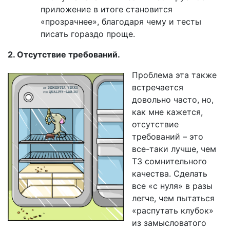
приложение в итоге становится
«прозрачнее», благодаря чему и тесты
писать гораздо проще.
2. Отсутствие требований.
Проблема эта также
встречается
довольно часто, но,
как мне кажется,
отсутствие
требований – это
все-таки лучше, чем
ТЗ сомнительного
качества. Сделать
все «с нуля» в разы
легче, чем пытаться
«распутать клубок»
из замысловатого