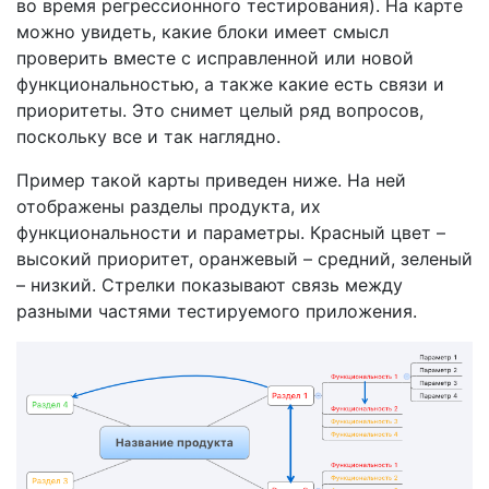
во время регрессионного тестирования). На карте
можно увидеть, какие блоки имеет смысл
проверить вместе с исправленной или новой
функциональностью, а также какие есть связи и
приоритеты. Это снимет целый ряд вопросов,
поскольку все и так наглядно.
Пример такой карты приведен ниже. На ней
отображены разделы продукта, их
функциональности и параметры. Красный цвет –
высокий приоритет, оранжевый – средний, зеленый
– низкий. Стрелки показывают связь между
разными частями тестируемого приложения.