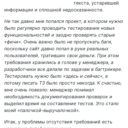
текста, устаревшей
информации и сплошной недосказанности.
Не так давно мне попался проект, в котором нужно
было регулярно проводить тестирование новых
функциональностей и заодно проверять старые
«фичи». Очень важно было не пропускать баги,
поскольку сайт давно попал в руки реальных
пользователей, тративших свои деньги. При этом
требования хранились в голове у менеджера, а
разработчики все делали по задачам в багтрекере.
Тестировать нужно было «здесь и сейчас», а
потому писать ТЗ было просто некогда. К счастью,
мне очень повезло: менеджер понимал
необходимость документирования проверок и
выделил время на составление тестов. Это стало
моей «палочкой-выручалочкой».
Итак, у проблемы отсутствия требований есть