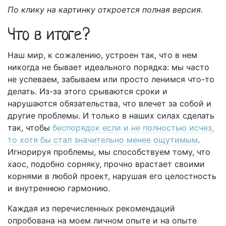
По клику на картинку откроется полная версия.
Что в итоге?
Наш мир, к сожалению, устроен так, что в нем
никогда не бывает идеального порядка: мы часто
не успеваем, забываем или просто ленимся что-то
делать. Из-за этого срываются сроки и
нарушаются обязательства, что влечет за собой и
другие проблемы. И только в наших силах сделать
так, чтобы
беспорядок если и не полностью исчез,
то хотя бы стал значительно менее ощутимым
.
Игнорируя проблемы, мы способствуем тому, что
хаос, подобно сорняку, прочно врастает своими
корнями в любой проект, нарушая его целостность
и внутреннюю гармонию.
Каждая из перечисленных рекомендаций
опробована на моем личном опыте и на опыте