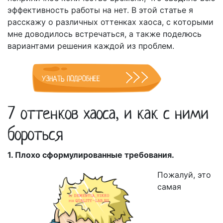
эффективность работы на нет. В этой статье я
расскажу о различных оттенках хаоса, с которыми
мне доводилось встречаться, а также поделюсь
вариантами решения каждой из проблем.
УЗНАТЬ ПОДРОБНЕЕ
7 оттенков хаоса, и как с ними
бороться
1. Плохо сформулированные требования.
Пожалуй, это
самая