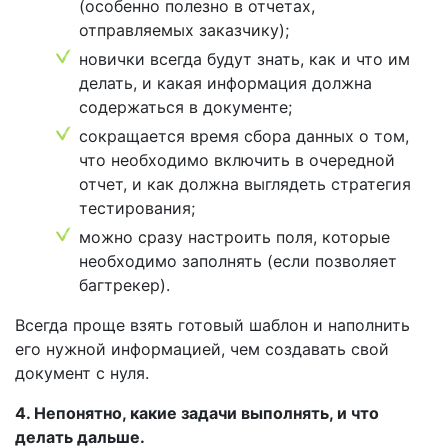
(особенно полезно в отчетах,
отправляемых заказчику);
новички всегда будут знать, как и что им
делать, и какая информация должна
содержаться в документе;
сокращается время сбора данных о том,
что необходимо включить в очередной
отчет, и как должна выглядеть стратегия
тестирования;
можно сразу настроить поля, которые
необходимо заполнять (если позволяет
багтрекер).
Всегда проще взять готовый шаблон и наполнить
его нужной информацией, чем создавать свой
документ с нуля.
4. Непонятно, какие задачи выполнять, и что
делать дальше.