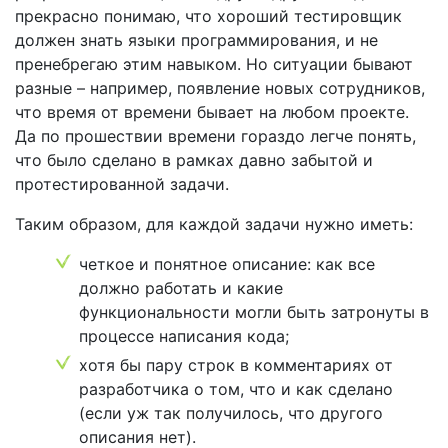
прекрасно понимаю, что хороший тестировщик
должен знать языки программирования, и не
пренебрегаю этим навыком. Но ситуации бывают
разные – например, появление новых сотрудников,
что время от времени бывает на любом проекте.
Да по прошествии времени гораздо легче понять,
что было сделано в рамках давно забытой и
протестированной задачи.
Таким образом, для каждой задачи нужно иметь:
четкое и понятное описание: как все
должно работать и какие
функциональности могли быть затронуты в
процессе написания кода;
хотя бы пару строк в комментариях от
разработчика о том, что и как сделано
(если уж так получилось, что другого
описания нет).