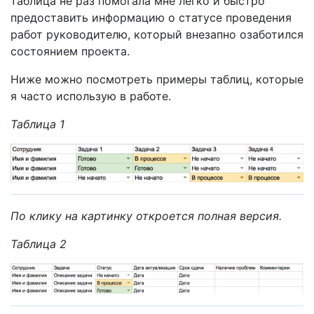
таблица не раз помогала мне легко и быстро
предоставить информацию о статусе проведения
работ руководителю, который внезапно озаботился
состоянием проекта.
Ниже можно посмотреть примеры таблиц, которые
я часто использую в работе.
Таблица 1
По клику на картинку откроется полная версия.
Таблица 2