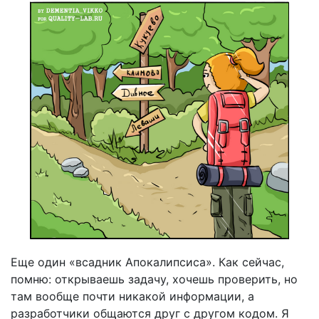
Еще один «всадник Апокалипсиса». Как сейчас,
помню: открываешь задачу, хочешь проверить, но
там вообще почти никакой информации, а
разработчики общаются друг с другом кодом. Я