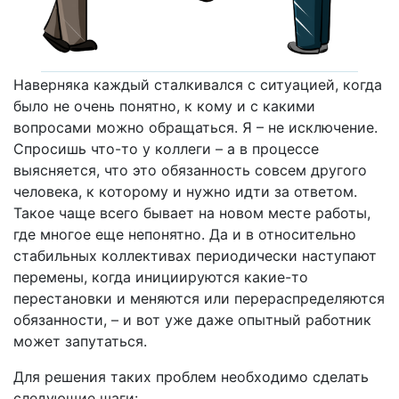
Наверняка каждый сталкивался с ситуацией, когда
было не очень понятно, к кому и с какими
вопросами можно обращаться. Я – не исключение.
Спросишь что-то у коллеги – а в процессе
выясняется, что это обязанность совсем другого
человека, к которому и нужно идти за ответом.
Такое чаще всего бывает на новом месте работы,
где многое еще непонятно. Да и в относительно
стабильных коллективах периодически наступают
перемены, когда инициируются какие-то
перестановки и меняются или перераспределяются
обязанности, – и вот уже даже опытный работник
может запутаться.
Для решения таких проблем необходимо сделать
следующие шаги: