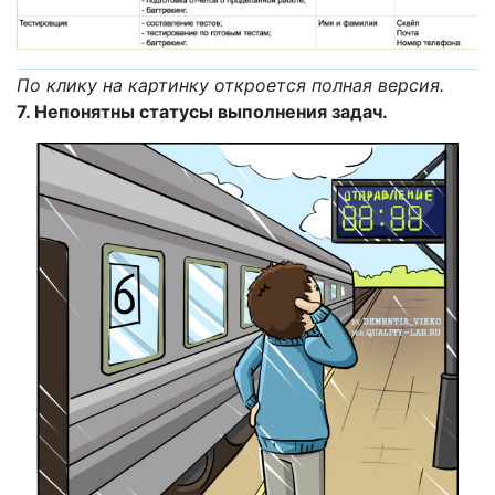
По клику на картинку откроется полная версия.
7. Непонятны статусы выполнения задач.