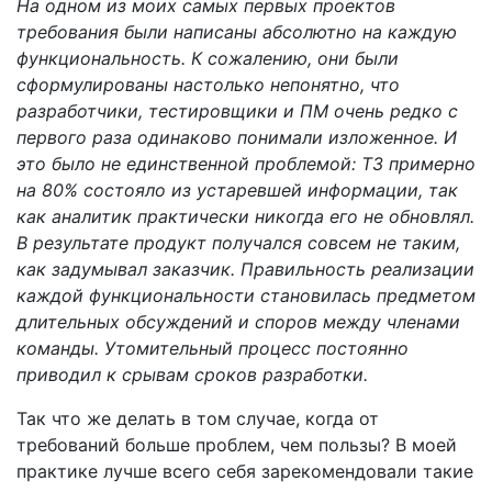
На одном из моих самых первых проектов
требования были написаны абсолютно на каждую
функциональность. К сожалению, они были
сформулированы настолько непонятно, что
разработчики, тестировщики и ПМ очень редко с
первого раза одинаково понимали изложенное. И
это было не единственной проблемой: ТЗ примерно
на 80% состояло из устаревшей информации, так
как аналитик практически никогда его не обновлял.
В результате продукт получался совсем не таким,
как задумывал заказчик. Правильность реализации
каждой функциональности становилась предметом
длительных обсуждений и споров между членами
команды. Утомительный процесс постоянно
приводил к срывам сроков разработки.
Так что же делать в том случае, когда от
требований больше проблем, чем пользы? В моей
практике лучше всего себя зарекомендовали такие