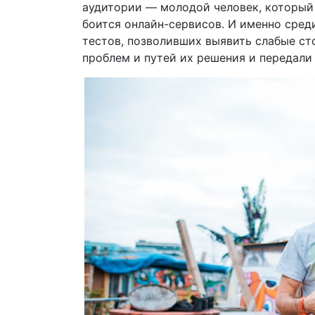
аудитории — молодой человек, который 
боится онлайн-сервисов. И именно сред
тестов, позволивших выявить слабые ст
проблем и путей их решения и передали 