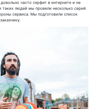
довольно часто серфит в интернете и не
и таких людей мы провели несколько серий
ороны сервиса. Мы подготовили список
заказчику.