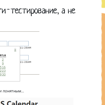
ти-тестирование, а не
 и понятным…