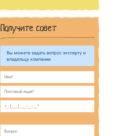
Получите совет
Вы можете задать вопрос эксперту и
владельцу компании