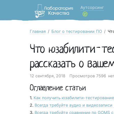
Аутсорсинг
Главная
Блог о тестировании ПО
Чт
Что юзабилити-те
рассказать о ваше
12 сентября, 2018
Просмотров 7596
не
Оглавление статьи
Как получить юзабилити-тестирование,
Всегда требуйте аудио и видеозаписи
Всегда требуйте сравнение по GOMS 