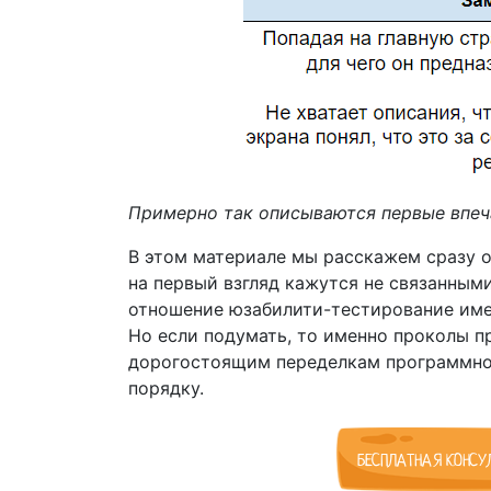
Примерно так описываются первые впеч
В этом материале мы расскажем сразу 
на первый взгляд кажутся не связанными
отношение юзабилити-тестирование име
Но если подумать, то именно проколы пр
дорогостоящим переделкам программног
порядку.
БЕСПЛАТНАЯ КОНСУ