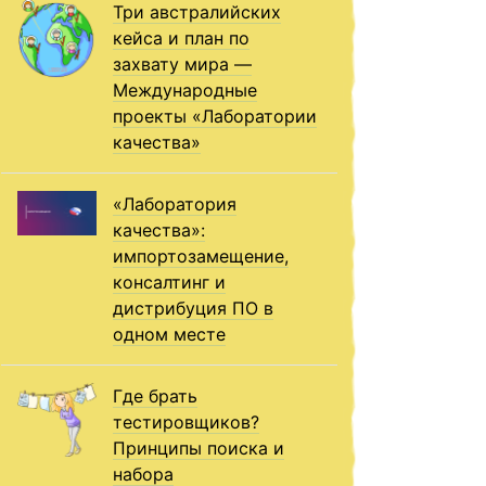
Три австралийских
кейса и план по
захвату мира —
Международные
проекты «Лаборатории
качества»
«Лаборатория
качества»:
импортозамещение,
консалтинг и
дистрибуция ПО в
одном месте
Где брать
тестировщиков?
Принципы поиска и
набора