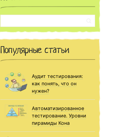
Поиск:
Популярные статьи
Аудит тестирования:
как понять, что он
нужен?
Автоматизированное
тестирование. Уровни
пирамиды Кона