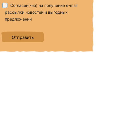
Согласен(-на) на получение e-mail
рассылки новостей и выгодных
предложений