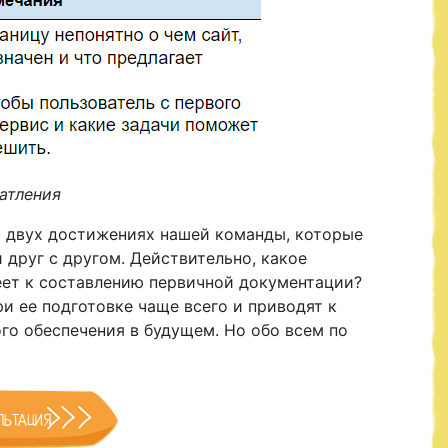
атления
о двух достижениях нашей команды, которые
 друг с другом. Действительно, какое
ет к составлению первичной документации?
и ее подготовке чаще всего и приводят к
о обеспечения в будущем. Но обо всем по
ЛЬТАЦИЯ