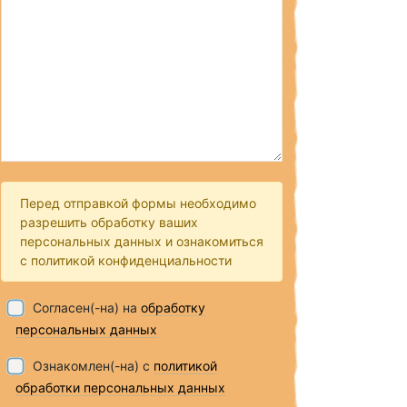
Перед отправкой формы необходимо
разрешить обработку ваших
персональных данных и ознакомиться
с политикой конфиденциальности
Согласен(-на) на
обработку
персональных данных
Ознакомлен(-на) с
политикой
обработки персональных данных