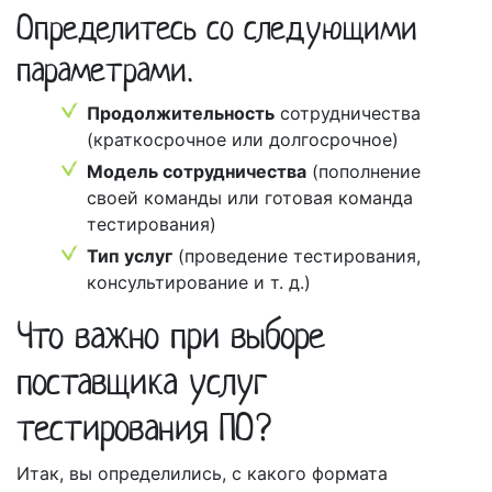
Определитесь со следующими
параметрами.
Продолжительность
сотрудничества
(краткосрочное или долгосрочное)
Модель сотрудничества
(пополнение
своей команды или готовая команда
тестирования)
Тип услуг
(проведение тестирования,
консультирование и т. д.)
Что важно при выборе
поставщика услуг
тестирования ПО?
Итак, вы определились, с какого формата