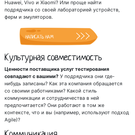
Huawei, Vivo и Xiaomi? Или проще найти
подрядчика со своей лабораторией устройств,
ферм и эмуляторов.
НАПИСАТЬ НАМ
Культурная совместимость
Ценности поставщика услуг тестирования
совпадают с вашими?
У подрядчика они где-
нибудь записаны? Как эта компания обращается
со своими работниками? Какой стиль
коммуникации и сотрудничества в ней
предпочитается? Они работают в том же
контексте, что и вы (например, используют подход
Аgile)?
Коммуникация