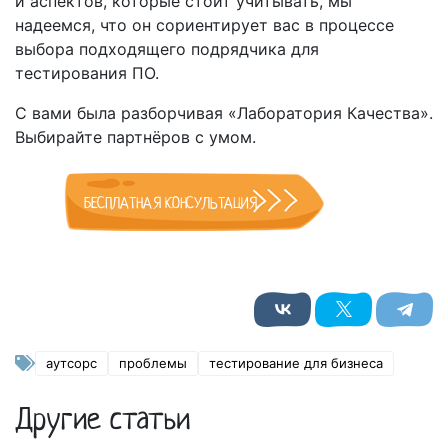
и аспектов, которые стоит учитывать, мы
надеемся, что он сориентирует вас в процессе
выбора подходящего подрядчика для
тестирования ПО.
С вами была разборчивая «Лаборатория Качества».
Выбирайте партнёров с умом.
БЕСПЛАТНАЯ КОНСУЛЬТАЦИЯ
аутсорс
проблемы
тестирование для бизнеса
Другие статьи