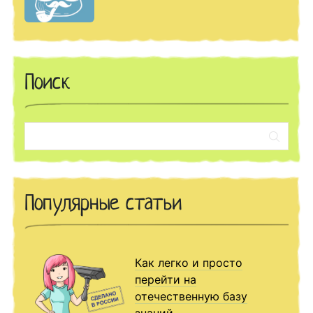
Поиск
Поиск:
Популярные статьи
Как легко и просто
перейти на
отечественную базу
знаний