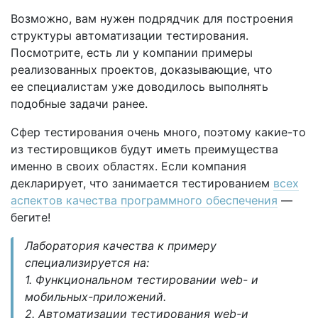
Возможно, вам нужен подрядчик для построения
структуры автоматизации тестирования.
Посмотрите, есть ли у компании примеры
реализованных проектов, доказывающие, что
ее специалистам уже доводилось выполнять
подобные задачи ранее.
Сфер тестирования очень много, поэтому какие-то
из тестировщиков будут иметь преимущества
именно в своих областях. Если компания
декларирует, что занимается тестированием
всех
аспектов качества программного обеспечения
—
бегите!
Лаборатория качества к примеру
специализируется на:
1. Функциональном тестировании web- и
мобильных-приложений.
2. Автоматизации тестирования web-и