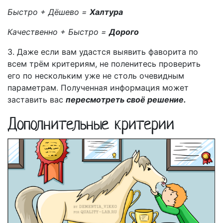
Быстро + Дёшево =
Халтура
Качественно + Быстро =
Дорого
3. Даже если вам удастся выявить фаворита по
всем трём критериям, не поленитесь проверить
его по нескольким уже не столь очевидным
параметрам. Полученная информация может
заставить вас
пересмотреть своё решение.
Дополнительные критерии