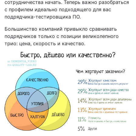
сотрудничества начать. Теперь важно разобраться
с профилем идеально подходящего для вас
подрядчика-тестировщика ПО.
Большинство компаний привыкло сравнивать
подрядчиков только с позиции великолепного
трио: цена, скорость и качество.