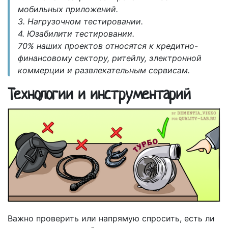
мобильных приложений.
3. Нагрузочном тестировании.
4. Юзабилити тестировании.
70% наших проектов относятся к кредитно-
финансовому сектору, ритейлу, электронной
коммерции и развлекательным сервисам.
Технологии и инструментарий
Важно проверить или напрямую спросить, есть ли