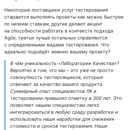
Некоторые поставщики услуг тестирования
стараются выполнять проекты как можно быстрее
по низким ставкам, другие делают акцент
на способности работать в контексте подхода
Agile, третьи лучше остальных справляются
с определенными видами тестирования. Что
идеально подойдёт именно вашему проекту?
В чём уникальность «Лаборатории Качества»?
Вероятно в том, что мы – это уже не просто
совокупность тестировщиков, которые
отвечают за качество вашего продукта.
Суммарный опыт специалистов ЛК в
тестировании превысил отметку в 300 лет. Это
позволяет нашим специалистам легко
интегрироваться в любую среду разработки и
использовать наши наработки для снижения
стоимости и сроков тестирования. Наши