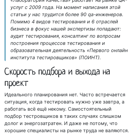
услуг с 2009 года. На момент написания этой
статьи у нас трудится более 90 qa-инженеров.
Помимо 4 видов тестирования и 6 отраслей
бизнеса в фокус нашей экспертизы попадают:
аудит тестирования, консалтинг по вопросам
построения процессов тестирования и
образовательная деятельность «Первого онлайн
института тестировщиков» (ПОИНТ).
Скорость подбора и выхода на
проект
Идеального планирования нет. Часто встречается
ситуация, когда тестировать нужно уже завтра, а
работать всё ещё некому. Самостоятельный
подбор тестровщиков в таких случаях слишком
долог и энергозатратен. И даже не потому, что
хорошие специалисты на рынке труда не валяются.