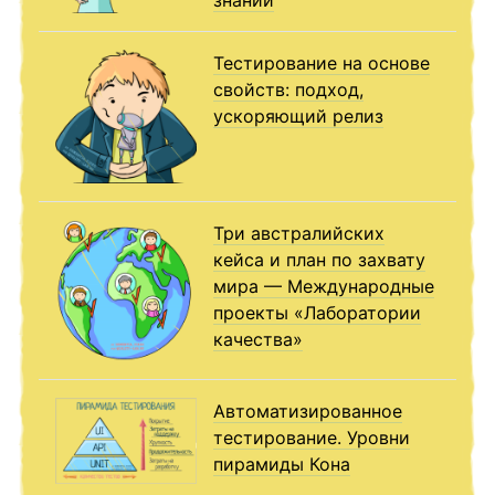
Тестирование на основе
свойств: подход,
ускоряющий релиз
Три австралийских
кейса и план по захвату
мира — Международные
проекты «Лаборатории
качества»
Автоматизированное
тестирование. Уровни
пирамиды Кона