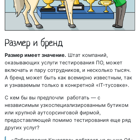
Размер и бренд
Размер имеет значение.
Штат компаний,
оказывающих услуги тестирования ПО, может
включать и пару сотрудников, и несколько тысяч.
А бренд может быть как всемирно известным, так
и узнаваемым только в конкретной «IT-тусовке».
С кем бы вы предпочли работать — с
независимым узкоспециализированным бутиком
или крупной аутсорсинговой фирмой,
предоставляющей помимо тестирования еще ряд
других услуг?
«Лаборатория Качества» работает на рынке QA-