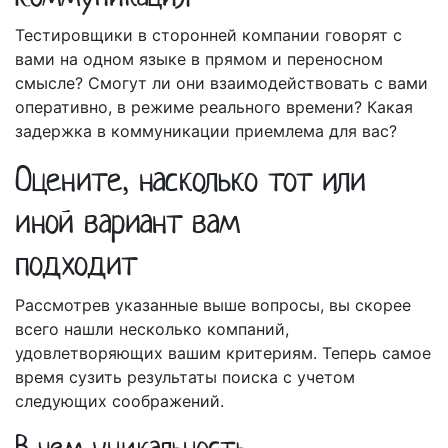
Тестировщики в сторонней компании говорят с
вами на одном языке в прямом и переносном
смысле? Смогут ли они взаимодействовать с вами
оперативно, в режиме реального времени? Какая
задержка в коммуникации приемлема для вас?
Оцените, насколько тот или
иной вариант вам
подходит
Рассмотрев указанные выше вопросы, вы скорее
всего нашли несколько компаний,
удовлетворяющих вашим критериям. Теперь самое
время сузить результаты поиска с учетом
следующих соображений.
В чем уникальность