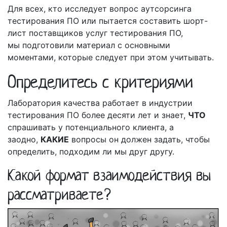
Для всех, кто исследует вопрос аутсорсинга
тестирования ПО или пытается составить шорт-
лист поставщиков услуг тестирования ПО,
мы подготовили материал с основными
моментами, которые следует при этом учитывать.
Определитесь с критериями
Лаборатория качества работает в индустрии
тестирования ПО более десяти лет и знает,
ЧТО
спрашивать у потенциального клиента, а
заодно,
КАКИЕ
вопросы он должен задать, чтобы
определить, подходим ли мы друг другу.
Какой формат взаимодействия вы
рассматриваете?