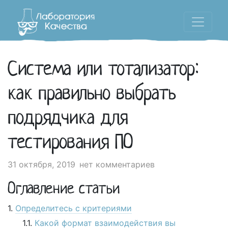
Система или тотализатор:
как правильно выбрать
подрядчика для
тестирования ПО
31 октября, 2019
нет комментариев
Оглавление статьи
Определитесь с критериями
Какой формат взаимодействия вы