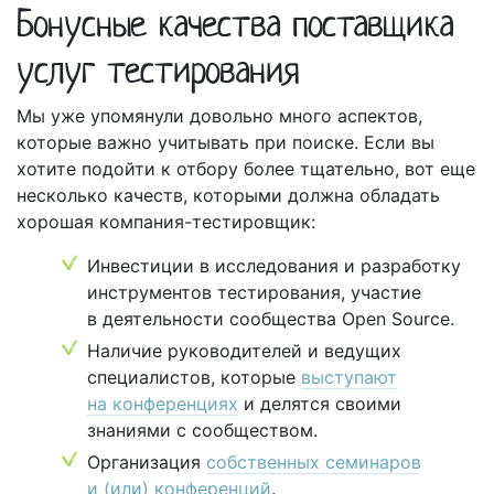
Бонусные качества поставщика
услуг тестирования
Мы уже упомянули довольно много аспектов,
которые важно учитывать при поиске. Если вы
хотите подойти к отбору более тщательно, вот еще
несколько качеств, которыми должна обладать
хорошая компания-тестировщик:
Инвестиции в исследования и разработку
инструментов тестирования, участие
в деятельности сообщества Open Source.
Наличие руководителей и ведущих
специалистов, которые
выступают
на конференциях
и делятся своими
знаниями с сообществом.
Организация
собственных семинаров
и (или) конференций
.