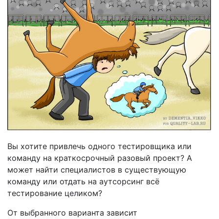
Вы хотите привлечь одного тестировщика или
команду на краткосрочный разовый проект? А
может найти специалистов в существующую
команду или отдать на аутсорсинг всё
тестирование целиком?
От выбранного варианта зависит