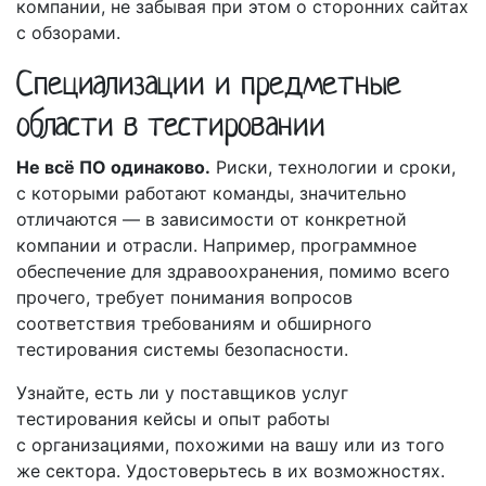
компании, не забывая при этом о сторонних сайтах
с обзорами.
Специализации и предметные
области в тестировании
Не всё ПО одинаково.
Риски, технологии и сроки,
с которыми работают команды, значительно
отличаются — в зависимости от конкретной
компании и отрасли. Например, программное
обеспечение для здравоохранения, помимо всего
прочего, требует понимания вопросов
соответствия требованиям и обширного
тестирования системы безопасности.
Узнайте, есть ли у поставщиков услуг
тестирования кейсы и опыт работы
с организациями, похожими на вашу или из того
же сектора. Удостоверьтесь в их возможностях.