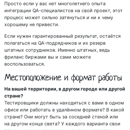
Просто если у вас нет многолетнего опыта
интеграции QA-специалистов на свой проект, этот
процесс может сильно затянуться и ни к чему
хорошему не привести.
Если нужен гарантированный результат, остаётся
полагаться на QA-подрядчиков и их резерв
штатных сотрудников. Именно штатных, ведь
фриланс биржами вы и сами можете
воспользоваться.
Местоположение и формат работы
На вашей территории, в другом городе или другой
стране?
Тестировщики должны находиться с вами в одном
офисе или работать в удалённом формате? В какой
стране? Они могут быть за соседней стеной или
на другом конце света? У каждого варианта свои