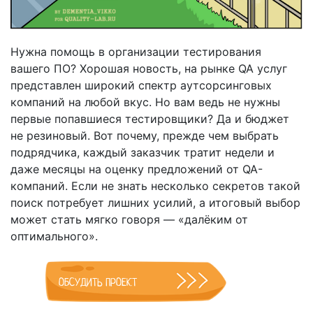
Нужна помощь в организации тестирования
вашего ПО? Хорошая новость, на рынке QA услуг
представлен широкий спектр аутсорсинговых
компаний на любой вкус. Но вам ведь не нужны
первые попавшиеся тестировщики? Да и бюджет
не резиновый. Вот почему, прежде чем выбрать
подрядчика, каждый заказчик тратит недели и
даже месяцы на оценку предложений от QA-
компаний. Если не знать несколько секретов такой
поиск потребует лишних усилий, а итоговый выбор
может стать мягко говоря — «далёким от
оптимального».
ОБСУДИТЬ ПРОЕКТ