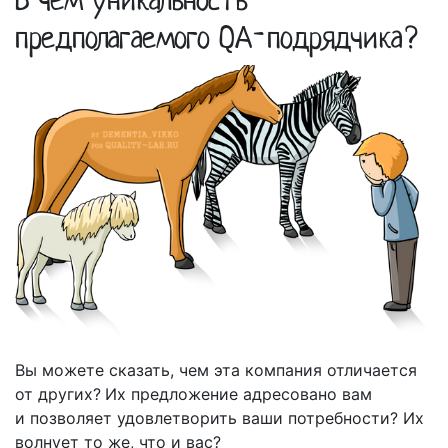
предполагаемого QA-подрядчика?
Вы можете сказать, чем эта компания отличается
от других?
Их предложение адресовано вам
и позволяет удовлетворить ваши потребности? Их
волнует то же, что и вас?