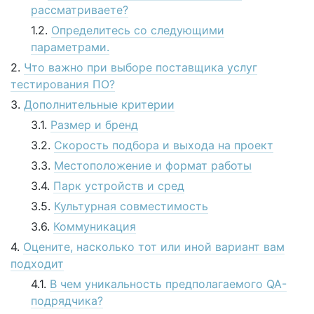
рассматриваете?
Определитесь со следующими
параметрами.
Что важно при выборе поставщика услуг
тестирования ПО?
Дополнительные критерии
Размер и бренд
Скорость подбора и выхода на проект
Местоположение и формат работы
Парк устройств и сред
Культурная совместимость
Коммуникация
Оцените, насколько тот или иной вариант вам
подходит
В чем уникальность предполагаемого QA-
подрядчика?