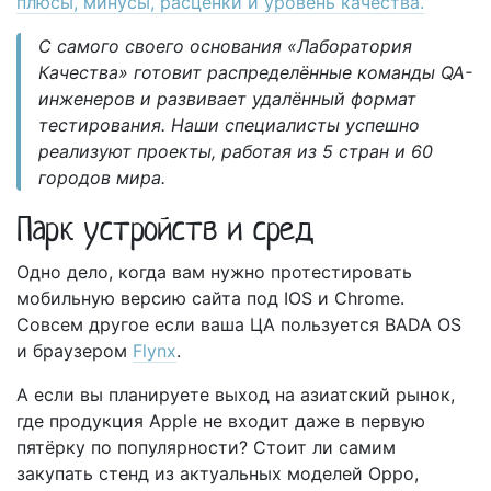
плюсы, минусы, расценки и уровень качества.
С самого своего основания «Лаборатория
Качества» готовит распределённые команды QA-
инженеров и развивает удалённый формат
тестирования. Наши специалисты успешно
реализуют проекты, работая из 5 стран и 60
городов мира.
Парк устройств и сред
Одно дело, когда вам нужно протестировать
мобильную версию сайта под IOS и Chrome.
Совсем другое если ваша ЦА пользуется BADA OS
и браузером
Flynx
.
А если вы планируете выход на азиатский рынок,
где продукция Apple не входит даже в первую
пятёрку по популярности? Стоит ли самим
закупать стенд из актуальных моделей Oppo,