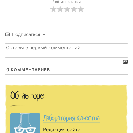
Рейтинг статьи
Подписаться
0
КОММЕНТАРИЕВ
Об авторе
Лаборатория Качества
Редакция сайта