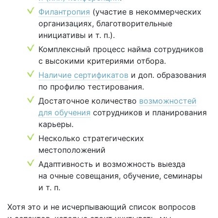
Филантропия
(участие в некоммерческих
организациях, благотворительные
инициативы и т. п.).
Комплексный процесс найма сотрудников
с высокими критериями отбора.
Наличие сертификатов
и доп. образования
по профилю тестирования.
Достаточное количество
возможностей
для обучения
сотрудников и планирования
карьеры.
Несколько стратегических
местоположений
Адаптивность и возможность выезда
на очные совещания, обучение, семинары
и т. п.
Хотя это и не исчерпывающий список вопросов