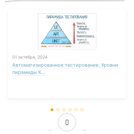
01 октября, 2024
Автоматизированное тестирование. Уровни
пирамиды К…
0