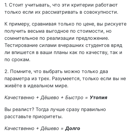
1. Стоит учитывать, что эти критерии работают
только если их рассматривать в совокупности.
К примеру, сравнивая только по цене, вы рискуете
получить весьма выгодное по стоимости, но
сомнительное по реализации предложение.
Тестирование силами вчерашних студентов вряд
ли впишется в ваши планы как по качеству, так и
по срокам.
2. Помните, что выбрать можно только два
параметра из трех. Разумеется, только если вы не
живёте в идеальном мире.
Качественно + Дёшево + Быстро =
Утопия
Вы реалист? Тогда лучше сразу правильно
расставьте приоритеты.
Качественно + Дёшево =
Долго