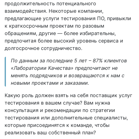
продолжительность потенциального
взаимодействия. Некоторые компании,
предлагающие услуги тестирования ПО, привыкли
к краткосрочным проектам по разовым
обращениям, другие — более избирательны,
предпочитая более высокий уровень сервиса и
долгосрочное сотрудничество.
По данным за последние 5 лет – 87% клиентов
«Лаборатории Качества» предпочитают не
менять подрядчиков и возвращаются к нам с
новыми проектами и заказами.
Какую роль должен взять на себя поставщик услуг
тестирования в вашем случае? Вам нужна
консультация и рекомендации по стратегии
тестирования или дополнительные специалисты,
которые присоединятся к команде, чтобы
реализовать ваш собственный план?