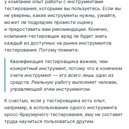
у компании опыт работы с инструментами
тестирования, которыми вы пользуетесь. Если вы
не уверены, какие инструменты нужны, узнайте,
может ли подрядчик провести оценку
и предоставить вам рекомендации. Конечно,
компания-тестировщик вряд ли будет знать
каждый из доступных на рынке инструментов
тестирования. Потому помните:
Квалификация тестировщика важнее, чем
конкретный инструмент, потому что в конечном
счете инструмент — это всего лишь одно из
средств. Реальную работу выполняет человек,
управляющий этим инструментом.
К счастью, если у тестировщика есть опыт,
например, в использовании одного инструмента
кросс-браузерного тестирования, ему не составит
труда научиться пользоваться другим.