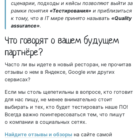
сценарии, подходы и кейсы позволяют выйти за
рамки понятия
«Тестирования»
и приблизиться
к тому, что в IT мире принято называть
«Quality
assurance»
.
Что говорят о вашем будущем
партнёре?
Часто ли вы идете в новый ресторан, не прочитав
отзывы о нем в Яндексе, Google или других
сервисах?
Если мы столь щепетильны в вопросе, кто готовит
для нас пищу, не менее внимательно стоит
выбирать и тех, кто будет тестировать наше ПО!
Всегда важно поинтересоваться тем, что пишут
о компании в социальных сетях.
Найдите отзывы и обзоры
на сайте самой