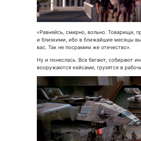
«Равняйсь, смирно, вольно. Товарищи, 
и близкими, ибо в ближайшие месяцы вы
вас. Так не посрамим же отечество».
Ну и понеслась. Все бегают, собирают 
вооружаются кейсами, грузятся в рабочи