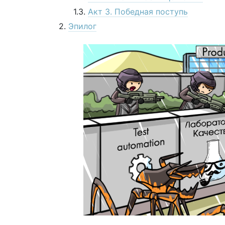
Акт 3. Победная поступь
Эпилог