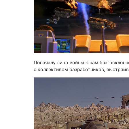
Поначалу лицо войны к нам благосклонн
с коллективом разработчиков, выстраив