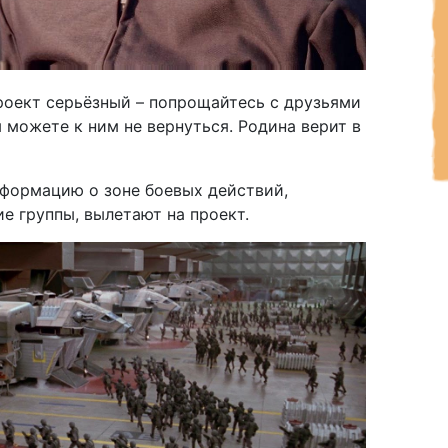
проект серьёзный – попрощайтесь с друзьями
 можете к ним не вернуться. Родина верит в
информацию о зоне боевых действий,
е группы, вылетают на проект.