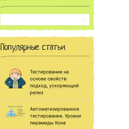
Поиск:
Популярные статьи
Тестирование на
основе свойств:
подход, ускоряющий
релиз
Автоматизированное
тестирование. Уровни
пирамиды Кона