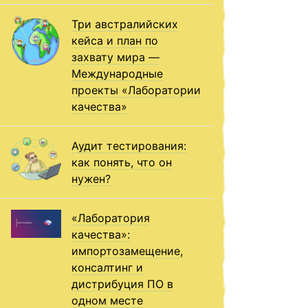
Три австралийских
кейса и план по
захвату мира —
Международные
проекты «Лаборатории
качества»
Аудит тестирования:
как понять, что он
нужен?
«Лаборатория
качества»:
импортозамещение,
консалтинг и
дистрибуция ПО в
одном месте