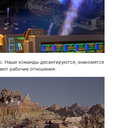
о. Наши команды десантируются, знакомятся
ают рабочие отношения.