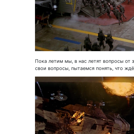
Пока летим мы, в нас летят вопросы от 
свои вопросы, пытаемся понять, что ждё