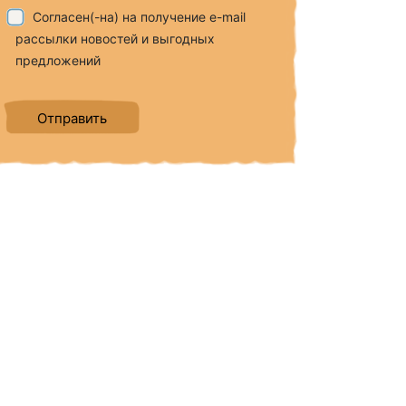
Согласен(-на) на получение e-mail
рассылки новостей и выгодных
предложений