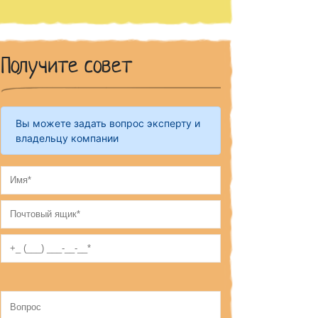
Получите совет
Вы можете задать вопрос эксперту и
владельцу компании