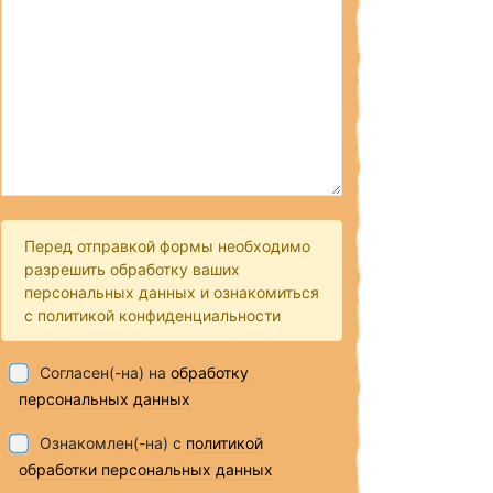
Перед отправкой формы необходимо
разрешить обработку ваших
персональных данных и ознакомиться
с политикой конфиденциальности
Согласен(-на) на
обработку
персональных данных
Ознакомлен(-на) с
политикой
обработки персональных данных