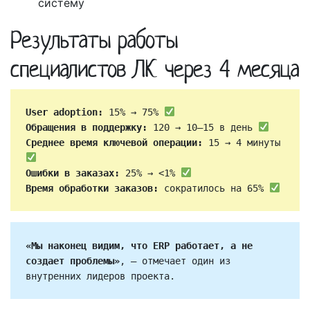
систему
Результаты работы
специалистов ЛК через 4 месяца
User adoption:
 15% → 75% 
Обращения в поддержку:
 120 → 10–15 в день 
Среднее время ключевой операции:
 15 → 4 минуты 
Ошибки в заказах:
 25% → <1% 
Время обработки заказов:
 сократилось на 65% 
«Мы наконец видим, что ERP работает, а не 
создает проблемы»
, – отмечает один из 
внутренних лидеров проекта.