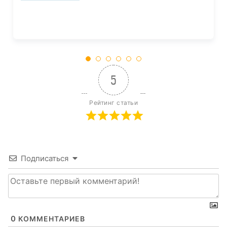
5
Рейтинг статьи
Подписаться
0
КОММЕНТАРИЕВ