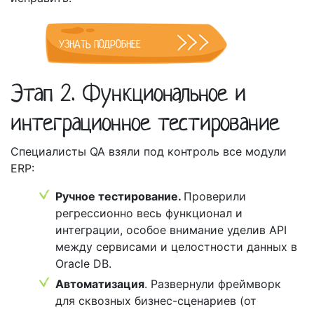
УЗНАТЬ ПОДРОБНЕЕ
Этап 2. Функциональное и
интеграционное тестирование
Специалисты QA взяли под контроль все модули
ERP:
Ручное тестирование.
Проверили
регрессионно весь функционал и
интеграции, особое внимание уделив API
между сервисами и целостности данных в
Oracle DB.
Автоматизация
. Развернули фреймворк
для сквозных бизнес-сценариев (от