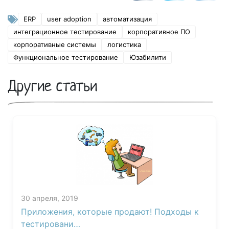
ERP
user adoption
автоматизация
интеграционное тестирование
корпоративное ПО
корпоративные системы
логистика
Функциональное тестирование
Юзабилити
Другие статьи
30 апреля, 2019
Приложения, которые продают! Подходы к
тестировани…