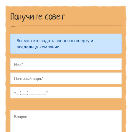
Получите совет
Вы можете задать вопрос эксперту и
владельцу компании