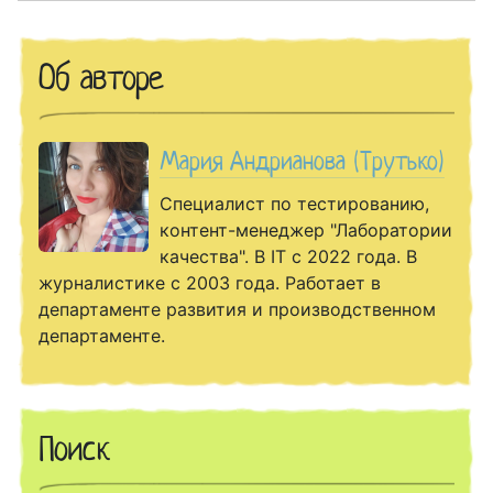
Об авторе
Мария Андрианова (Трутько)
Специалист по тестированию,
контент-менеджер "Лаборатории
качества". В IT с 2022 года. В
журналистике с 2003 года. Работает в
департаменте развития и производственном
департаменте.
Поиск