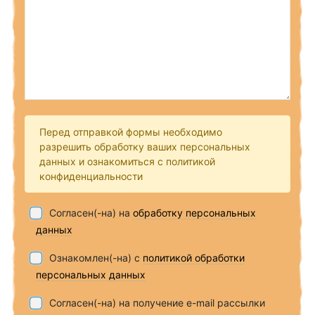
Перед отправкой формы необходимо
разрешить обработку ваших персональных
данных и ознакомиться с политикой
конфиденциальности
Согласен(-на) на
обработку персональных
данных
Ознакомлен(-на) с
политикой обработки
персональных данных
Согласен(-на) на получение e-mail рассылки