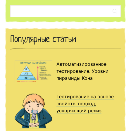
Поиск:
Популярные статьи
Автоматизированное
тестирование. Уровни
пирамиды Кона
Тестирование на основе
свойств: подход,
ускоряющий релиз