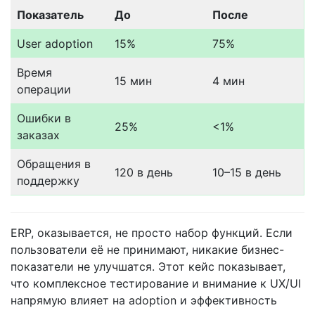
Показатель
До
После
User adoption
15%
75%
Время
15 мин
4 мин
операции
Ошибки в
25%
<1%
заказах
Обращения в
120 в день
10–15 в день
поддержку
ERP, оказывается, не просто набор функций. Если
пользователи её не принимают, никакие бизнес-
показатели не улучшатся. Этот кейс показывает,
что комплексное тестирование и внимание к UX/UI
напрямую влияет на adoption и эффективность