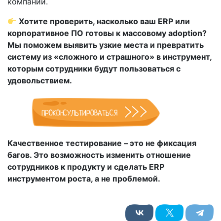
компании.
Хотите проверить, насколько ваш ERP или
корпоративное ПО готовы к массовому adoption?
Мы поможем выявить узкие места и превратить
систему из «сложного и страшного» в инструмент,
которым сотрудники будут пользоваться с
удовольствием.
ПРОКОНСУЛЬТИРОВАТЬСЯ
Качественное тестирование – это не фиксация
багов. Это возможность изменить отношение
сотрудников к продукту и сделать ERP
инструментом роста, а не проблемой.