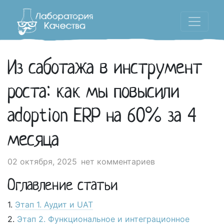
Из саботажа в инструмент
роста: как мы повысили
adoption ERP на 60% за 4
месяца
02 октября, 2025
нет комментариев
Оглавление статьи
Этап 1. Аудит и UAT
Этап 2. Функциональное и интеграционное