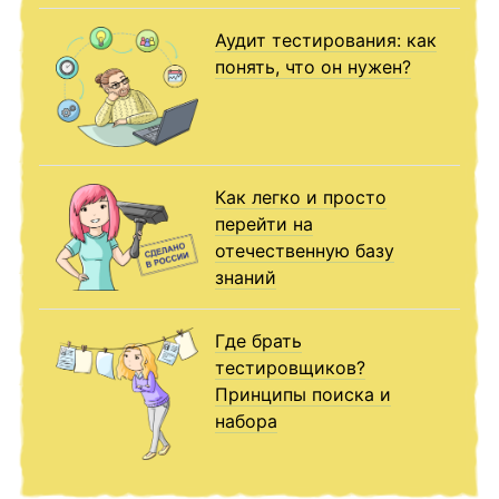
Аудит тестирования: как
понять, что он нужен?
Как легко и просто
перейти на
отечественную базу
знаний
Где брать
тестировщиков?
Принципы поиска и
набора