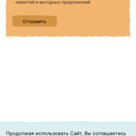
новостей и выгодных предложений
Продолжая использовать Сайт, Вы соглашаетесь