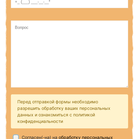
Перед отправкой формы необходимо
разрешить обработку ваших персональных
данных и ознакомиться с политикой
конфиденциальности
Согласен(-на) на
обработку персональных