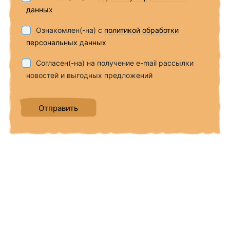
данных
Ознакомлен(-на) с
политикой обработки
персональных данных
Согласен(-на) на получение e-mail рассылки
новостей и выгодных предложений