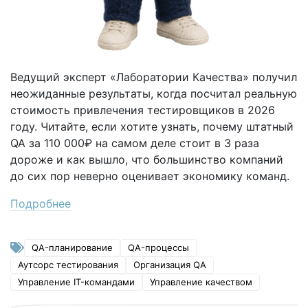
Ведущий эксперт «Лаборатории Качества» получил
неожиданные результаты, когда посчитал реальную
стоимость привлечения тестировщиков в 2026
году. Читайте, если хотите узнать, почему штатный
QA за 110 000₽ на самом деле стоит в 3 раза
дороже и как вышло, что большинство компаний
до сих пор неверно оценивает экономику команд.
Подробнее
QA-планирование
QA-процессы
Аутсорс тестирования
Организация QA
Управление IT-командами
Управление качеством