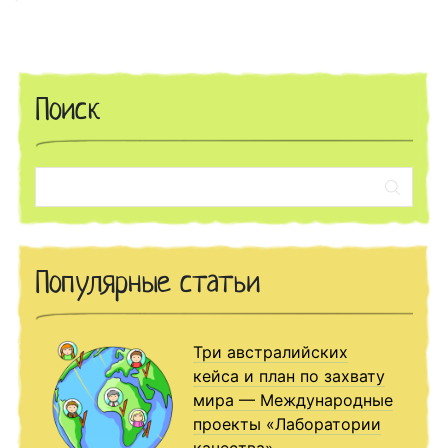
Поиск
Поиск:
Популярные статьи
Три австралийских
кейса и план по захвату
мира — Международные
проекты «Лаборатории
качества»