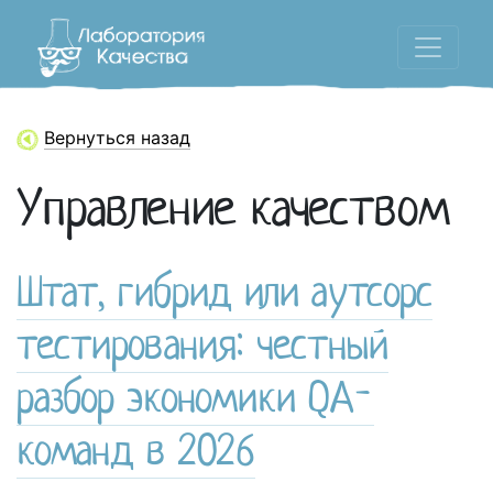
Вернуться назад
Управление качеством
Штат, гибрид или аутсорс
тестирования: честный
разбор экономики QA-
команд в 2026