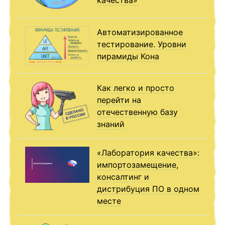
Автоматизированное
тестирование. Уровни
пирамиды Кона
Как легко и просто
перейти на
отечественную базу
знаний
«Лаборатория качества»:
импортозамещение,
консалтинг и
дистрибуция ПО в одном
месте