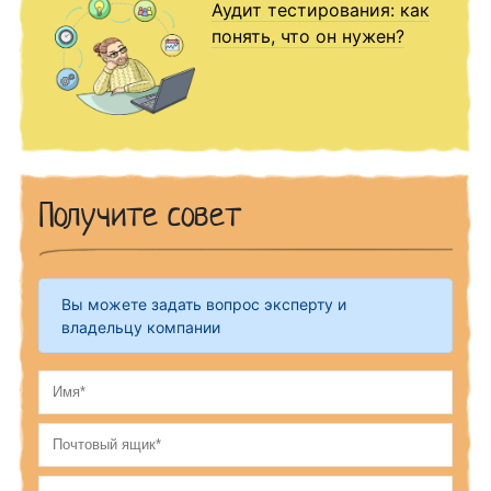
Аудит тестирования: как
понять, что он нужен?
Получите совет
Вы можете задать вопрос эксперту и
владельцу компании