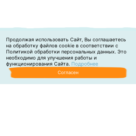
Продолжая использовать Сайт, Вы соглашаетесь
на обработку файлов cookie в соответствии с
Политикой обработки персональных данных. Это
необходимо для улучшения работы и
функционирования Сайта.
Подробнее
Согласен
Аутсорсинг
Консалтинг
Обучение
Наши клиенты
Блог
Контакты
О компании