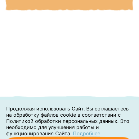
Продолжая использовать Сайт, Вы соглашаетесь
на обработку файлов cookie в соответствии с
Политикой обработки персональных данных. Это
необходимо для улучшения работы и
функционирования Сайта.
Подробнее