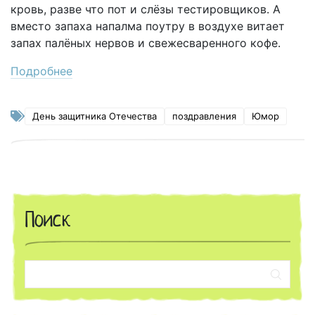
кровь, разве что пот и слёзы тестировщиков. А
вместо запаха напалма поутру в воздухе витает
запах палёных нервов и свежесваренного кофе.
Подробнее
День защитника Отечества
поздравления
Юмор
Поиск
Поиск: