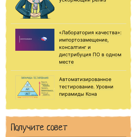
«Лаборатория качества»:
импортозамещение,
консалтинг и
дистрибуция ПО в одном
месте
Автоматизированное
тестирование. Уровни
пирамиды Кона
Получите совет