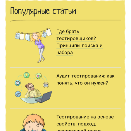
Популярные статьи
Где брать
тестировщиков?
Принципы поиска и
набора
Аудит тестирования: как
понять, что он нужен?
Тестирование на основе
свойств: подход,
ускоряющий релиз