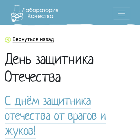
Вернуться назад
День защитника
Отечества
С днём защитника
отечества от врагов и
жуков!