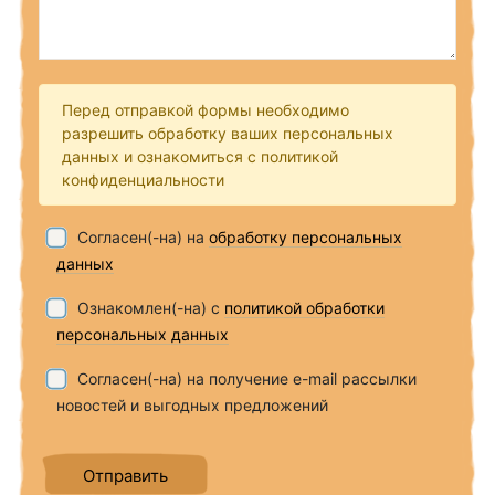
Перед отправкой формы необходимо
разрешить обработку ваших персональных
данных и ознакомиться с политикой
конфиденциальности
Согласен(-на) на
обработку персональных
данных
Ознакомлен(-на) с
политикой обработки
персональных данных
Согласен(-на) на получение e-mail рассылки
новостей и выгодных предложений