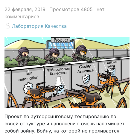
22 февраля, 2019
Просмотров 4805
нет
комментариев
Лаборатория Качества
Проект по аутсорсинговому тестированию по
своей структуре и наполнению очень напоминает
собой войну. Войну, на которой не проливается