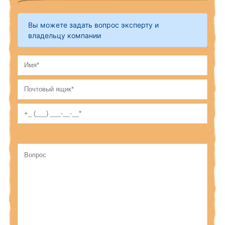
Вы можете задать вопрос эксперту и
владельцу компании