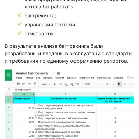
хотела бы работать.
багтрекинга;
управления тестами;
отчетности.
В результате анализа багтрекинга были
разработаны и введены в эксплуатацию стандарты
и требования по единому оформлению репортов.