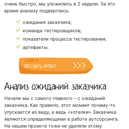
очень быстро, мы уложились в 2 недели. За это
время анализу подверглись:
ожидания заказчика;
команда тестировщиков;
показатели процесса тестирования;
артефакты.
ОБСУДИТЬ ПРОЕКТ
Анализ ожиданий заказчика
Начали мы с самого главного – с ожиданий
заказчика. Как правило, этот момент почему-то
упускается из виду, а ведь «хотелки» Заказчика
являются определяющими в работе аутсорсинга.
На нашем проекте тоже не уделяли этому