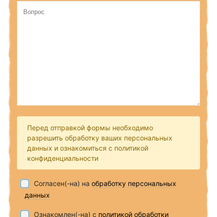
Перед отправкой формы необходимо
разрешить обработку ваших персональных
данных и ознакомиться с политикой
конфиденциальности
Согласен(-на) на
обработку персональных
данных
Ознакомлен(-на) с
политикой обработки