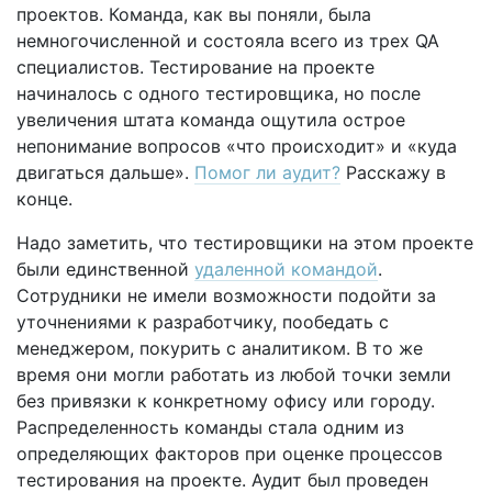
проектов. Команда, как вы поняли, была
немногочисленной и состояла всего из трех QA
специалистов. Тестирование на проекте
начиналось с одного тестировщика, но после
увеличения штата команда ощутила острое
непонимание вопросов «что происходит» и «куда
двигаться дальше».
Помог ли аудит?
Расскажу в
конце.
Надо заметить, что тестировщики на этом проекте
были единственной
удаленной командой
.
Сотрудники не имели возможности подойти за
уточнениями к разработчику, пообедать с
менеджером, покурить с аналитиком. В то же
время они могли работать из любой точки земли
без привязки к конкретному офису или городу.
Распределенность команды стала одним из
определяющих факторов при оценке процессов
тестирования на проекте. Аудит был проведен