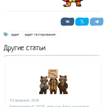
аудит
аудит тестирования
Другие статьи
03 февраля, 2026
Бережливый 2026, или как баги снижают