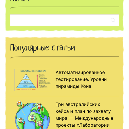
Поиск:
Популярные статьи
Автоматизированное
тестирование. Уровни
пирамиды Кона
Три австралийских
кейса и план по захвату
мира — Международные
проекты «Лаборатории