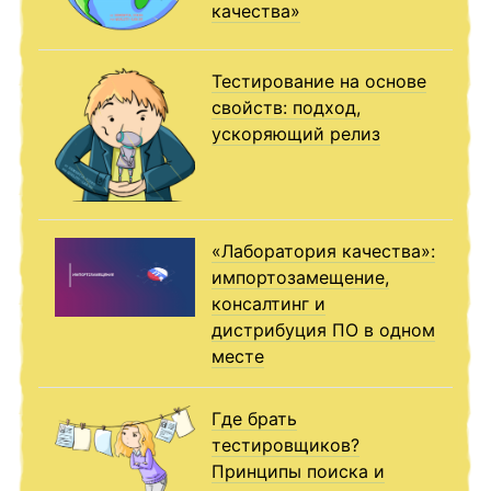
качества»
Тестирование на основе
свойств: подход,
ускоряющий релиз
«Лаборатория качества»:
импортозамещение,
консалтинг и
дистрибуция ПО в одном
месте
Где брать
тестировщиков?
Принципы поиска и