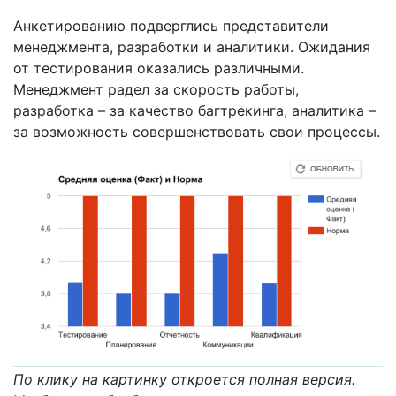
Анкетированию подверглись представители
менеджмента, разработки и аналитики. Ожидания
от тестирования оказались различными.
Менеджмент радел за скорость работы,
разработка – за качество багтрекинга, аналитика –
за возможность совершенствовать свои процессы.
По клику на картинку откроется полная версия.