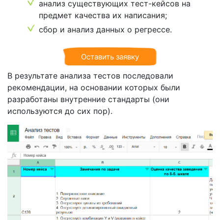
анализ существующих тест-кейсов на
предмет качества их написания;
сбор и анализ данных о регрессе.
Оставить заявку
В результате анализа тестов последовали
рекомендации, на основании которых были
разработаны внутренние стандарты (они
используются до сих пор).