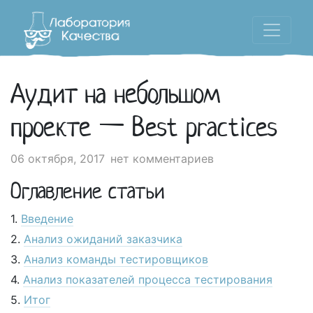
Аудит на небольшом
проекте — Best practices
06 октября, 2017
нет комментариев
Оглавление статьи
Введение
Анализ ожиданий заказчика
Анализ команды тестировщиков
Анализ показателей процесса тестирования
Итог