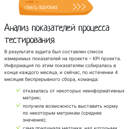
УЗНАТЬ ПОДРОБНЕЕ
Анализ показателей процесса
тестирования
В результате аудита был составлен список
измеримых показателей на проекте – KPI проекта.
Информация по этим показателям собиралась в
конце каждого месяца, и сейчас, по истечении 4
месяцев беспрерывного сбора, команда:
отказалась от некоторых неинформативных
метрик;
получила возможность выставить норму
по некоторым метрикам (среднее
значение);
сама придумала метрики, над которыми