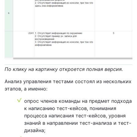
По клику на картинку откроется полная версия.
Анализ управления тестами состоял из нескольких
этапов, а именно:
опрос членов команды на предмет подхода
к написанию тест-кейсов, понимания
процесса написания тест-кейсов, уровня
знаний в направлении тест-анализа и тест-
дизайна;