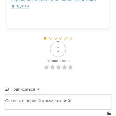
продажи
0
Рейтинг статьи
Подписаться