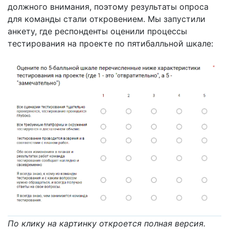
должного внимания, поэтому результаты опроса
для команды стали откровением. Мы запустили
анкету, где респонденты оценили процессы
тестирования на проекте по пятибалльной шкале:
По клику на картинку откроется полная версия.