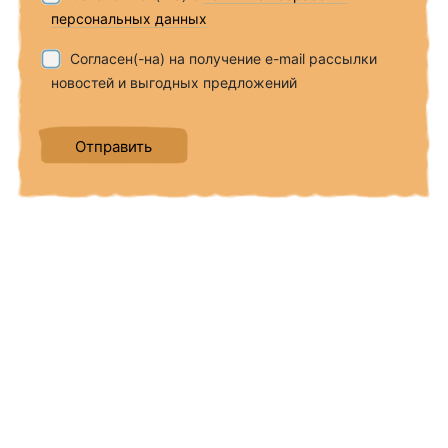
персональных данных
Согласен(-на) на получение e-mail рассылки
новостей и выгодных предложений