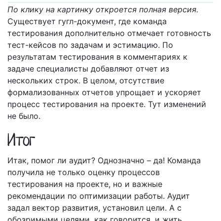
По клику на картинку откроется полная версия.
Существует гугл-документ, где команда
тестирования дополнительно отмечает готовность
тест-кейсов по задачам и эстимацию. По
результатам тестирования в комментариях к
задаче специалисты добавляют отчет из
нескольких строк. В целом, отсутствие
формализованных отчетов упрощает и ускоряет
процесс тестирования на проекте. Тут изменений
не было.
Итог
Итак, помог ли аудит? Однозначно – да! Команда
получила не только оценку процессов
тестирования на проекте, но и важные
рекомендации по оптимизации работы. Аудит
задал вектор развития, установил цели. А с
обозримыми целями, как говорится, и жить