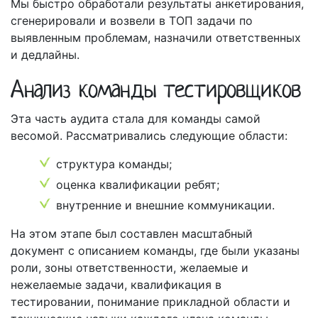
Мы быстро обработали результаты анкетирования,
сгенерировали и возвели в ТОП задачи по
выявленным проблемам, назначили ответственных
и дедлайны.
Анализ команды тестировщиков
Эта часть аудита стала для команды самой
весомой. Рассматривались следующие области:
структура команды;
оценка квалификации ребят;
внутренние и внешние коммуникации.
На этом этапе был составлен масштабный
документ с описанием команды, где были указаны
роли, зоны ответственности, желаемые и
нежелаемые задачи, квалификация в
тестировании, понимание прикладной области и