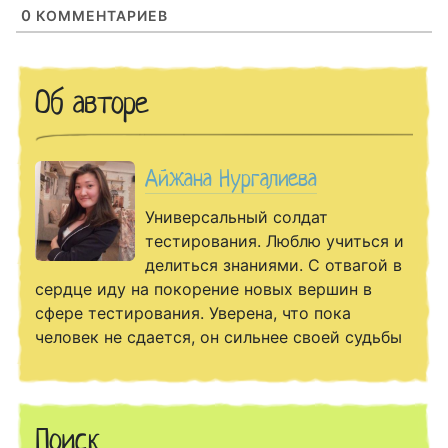
0
КОММЕНТАРИЕВ
Об авторе
Айжана Нургалиева
Универсальный солдат
тестирования. Люблю учиться и
делиться знаниями. С отвагой в
сердце иду на покорение новых вершин в
сфере тестирования. Уверена, что пока
человек не сдается, он сильнее своей судьбы
Поиск