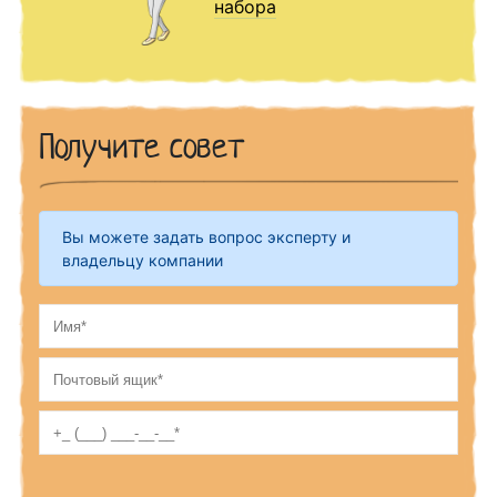
набора
Получите совет
Вы можете задать вопрос эксперту и
владельцу компании