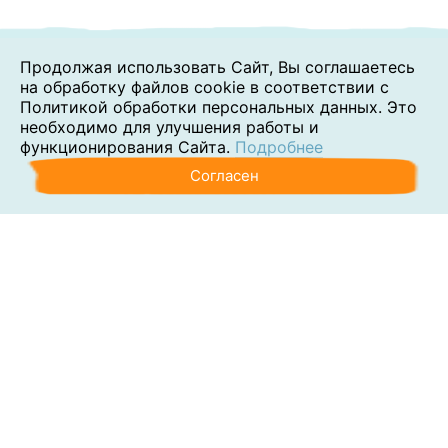
Продолжая использовать Сайт, Вы соглашаетесь
на обработку файлов cookie в соответствии с
Политикой обработки персональных данных. Это
необходимо для улучшения работы и
функционирования Сайта.
Подробнее
Согласен
Аутсорсинг
Консалтинг
Обучение
Наши клиенты
Блог
Контакты
О компании
Политика обработки персональных данных
Согласие на обработку персональных данных