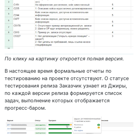
По клику на картинку откроется полная версия.
В настоящее время формальные отчеты по
тестированию на проекте отсутствуют. О статусе
тестирования релиза Заказчик узнает из Джиры,
по каждой версии релиза формируется список
задач, выполнение которых отображается
прогресс-баром.