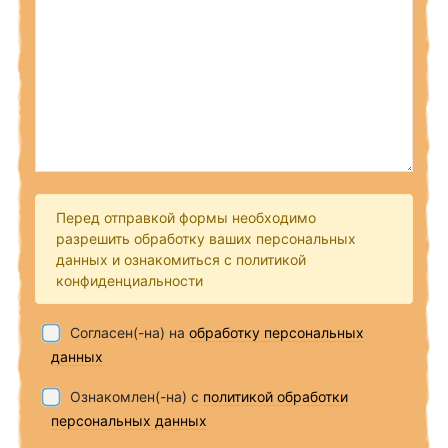
Перед отправкой формы необходимо
разрешить обработку ваших персональных
данных и ознакомиться с политикой
конфиденциальности
Согласен(-на) на
обработку персональных
данных
Ознакомлен(-на) с
политикой обработки
персональных данных