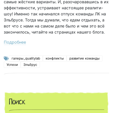
самые жёсткие варианты. И, разочаровавшись в их
эффективности, устраивает настоящее реалити-
шоу! Именно так начинался отпуск команды ЛК на
Эльбрусе. Тогда мы думали, что едем отдыхать, а
вот что с нами на самом деле было и чем это всё
закончилось, читайте на страницах нашего блога.
Подробнее
галеры_qualitylab
конфликты
развитие команды
Успехи
Эльбрус
Поиск