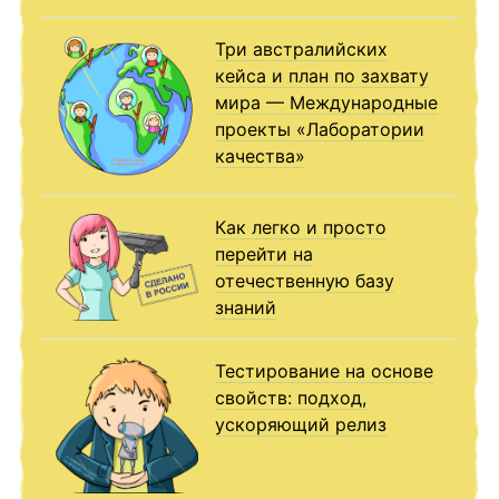
Три австралийских
кейса и план по захвату
мира — Международные
проекты «Лаборатории
качества»
Как легко и просто
перейти на
отечественную базу
знаний
Тестирование на основе
свойств: подход,
ускоряющий релиз