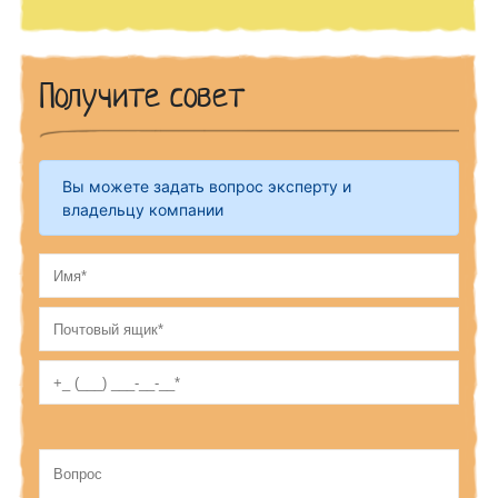
Получите совет
Вы можете задать вопрос эксперту и
владельцу компании