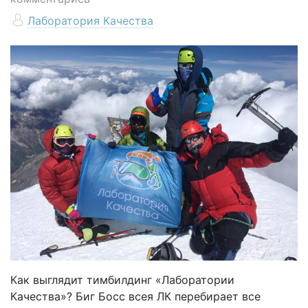
Лаборатория Качества
Как выглядит тимбилдинг «Лаборатории
Качества»? Биг Босс всея ЛК перебирает все