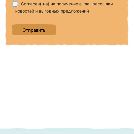
Согласен(-на) на получение e-mail рассылки
новостей и выгодных предложений