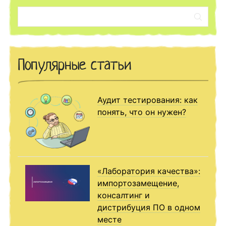
Поиск:
Популярные статьи
Аудит тестирования: как
понять, что он нужен?
«Лаборатория качества»:
импортозамещение,
консалтинг и
дистрибуция ПО в одном
месте