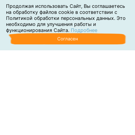
Продолжая использовать Сайт, Вы соглашаетесь
на обработку файлов cookie в соответствии с
Политикой обработки персональных данных. Это
необходимо для улучшения работы и
функционирования Сайта.
Подробнее
Согласен
Аутсорсинг
Консалтинг
Обучение
Наши клиенты
Блог
Контакты
О компании
Политика обработки персональных данных
Согласие на обработку персональных данных
Сведения об образовательной организации