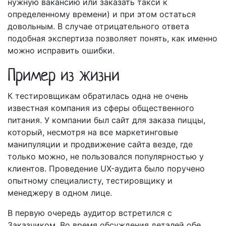
нужную вакансию или заказать такси к
определенному времени) и при этом остаться
довольным. В случае отрицательного ответа
подобная экспертиза позволяет понять, как именно
можно исправить ошибки.
Пример из жизни
К тестировщикам обратилась одна не очень
известная компания из сферы общественного
питания. У компании был сайт для заказа пиццы,
который, несмотря на все маркетинговые
манипуляции и продвижение сайта везде, где
только можно, не пользовался популярностью у
клиентов. Проведение UX-аудита было поручено
опытному специалисту, тестировщику и
менеджеру в одном лице.
В первую очередь аудитор встретился с
Заказчиком. Во время обсуждения деталей обе