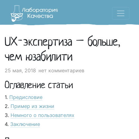
UX-экспертиза – больше,
чем юзабилити
25 мая, 2018
нет комментариев
Оглавление статьи
Предисловие
Пример из жизни
Немного о пользователях
Заключение