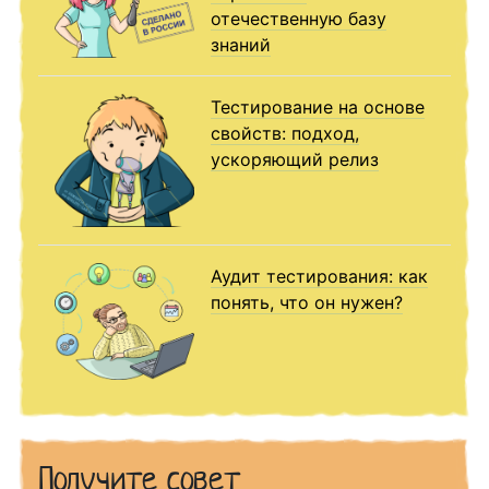
отечественную базу
знаний
Тестирование на основе
свойств: подход,
ускоряющий релиз
Аудит тестирования: как
понять, что он нужен?
Получите совет