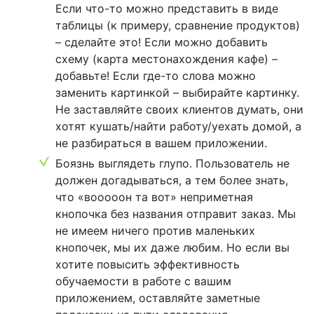
Если что-то можно представить в виде
таблицы (к примеру, сравнение продуктов)
– сделайте это! Если можно добавить
схему (карта местонахождения кафе) –
добавьте! Если где-то слова можно
заменить картинкой – выбирайте картинку.
Не заставляйте своих клиентов думать, они
хотят кушать/найти работу/уехать домой, а
не разбираться в вашем приложении.
Боязнь выглядеть глупо. Пользователь не
должен догадываться, а тем более знать,
что «вооооон та вот» неприметная
кнопочка без названия отправит заказ. Мы
не имеем ничего против маленьких
кнопочек, мы их даже любим. Но если вы
хотите повысить эффективность
обучаемости в работе с вашим
приложением, оставляйте заметные