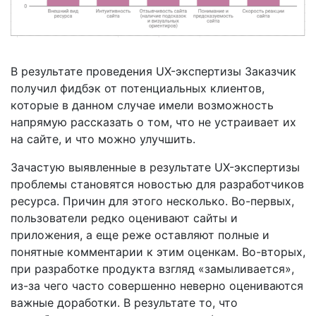
В результате проведения UX-экспертизы Заказчик
получил фидбэк от потенциальных клиентов,
которые в данном случае имели возможность
напрямую рассказать о том, что не устраивает их
на сайте, и что можно улучшить.
Зачастую выявленные в результате UX-экспертизы
проблемы становятся новостью для разработчиков
ресурса. Причин для этого несколько. Во-первых,
пользователи редко оценивают сайты и
приложения, а еще реже оставляют полные и
понятные комментарии к этим оценкам. Во-вторых,
при разработке продукта взгляд «замыливается»,
из-за чего часто совершенно неверно оцениваются
важные доработки. В результате то, что