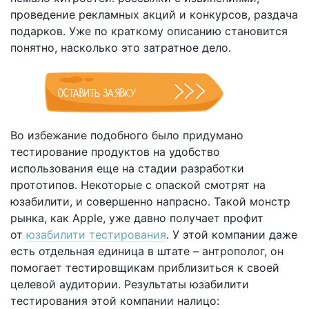
проведение рекламных акций и конкурсов, раздача
подарков. Уже по краткому описанию становится
понятно, насколько это затратное дело.
ОСТАВИТЬ ЗАЯВКУ
Во избежание подобного было придумано
тестирование продуктов на удобство
использования еще на стадии разработки
прототипов. Некоторые с опаской смотрят на
юзабилити, и совершенно напрасно. Такой монстр
рынка, как Apple, уже давно получает профит
от
юзабилити тестирования
. У этой компании даже
есть отдельная единица в штате – антрополог, он
помогает тестировщикам приблизиться к своей
целевой аудитории. Результаты юзабилити
тестирования этой компании налицо: