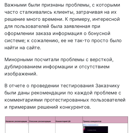
Важными были признаны проблемы, с которыми
часто сталкивались клиенты, затрачивая на их
решение много времени. К примеру, интересной
для пользователей была заявленная при
оформлении заказа информация о бонусной
системе; к сожалению, ее не так-то просто было
найти на сайте.
Минорными посчитали проблемы с версткой,
дублированием информации и отсутствием
изображений.
В отчете о проведении тестирования Заказчику
были даны рекомендации по каждой проблеме с
комментариями протестированных пользователей
и примерами решений конкурентов.