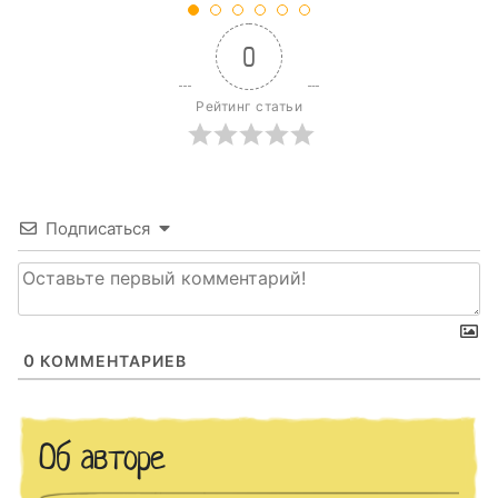
0
Рейтинг статьи
Подписаться
0
КОММЕНТАРИЕВ
Об авторе