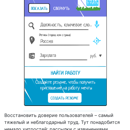
Восстановить доверие пользователей – самый
тяжелый и неблагодарный труд. Тут понадобится
немало хитростей: рассылки с извинениями,