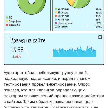
Аудитор отобрал небольшую группу людей,
подходящую под описание, и перед началом
тестирования провел анкетирование. Опрос
показал, что для клиентов определяющим
фактором являлся легкий процесс взаимодействия
с сайтом. Таким образом, наша основная цель
(«лояльность клиентов») детализировалась. Для