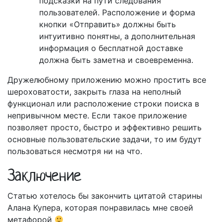
подсказки на пути следования
пользователей. Расположение и форма
кнопки «Отправить» должны быть
интуитивно понятны, а дополнительная
информация о бесплатной доставке
должна быть заметна и своевременна.
Дружелюбному приложению можно простить все
шероховатости, закрыть глаза на неполный
функционал или расположение строки поиска в
непривычном месте. Если такое приложение
позволяет просто, быстро и эффективно решить
основные пользовательские задачи, то им будут
пользоваться несмотря ни на что.
Заключение
Статью хотелось бы закончить цитатой старины
Алана Купера, которая понравилась мне своей
метафорой