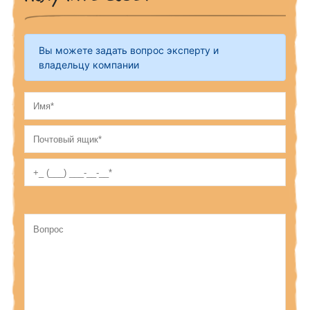
Вы можете задать вопрос эксперту и
владельцу компании