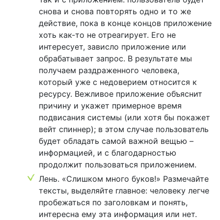
снова и снова повторять одно и то же
действие, пока в конце концов приложение
хоть как-то не отреагирует. Его не
интересует, зависло приложение или
обрабатывает запрос. В результате мы
получаем раздраженного человека,
который уже с недоверием относится к
ресурсу. Вежливое приложение объяснит
причину и укажет примерное время
подвисания системы (или хотя бы покажет
вейт спиннер); в этом случае пользователь
будет обладать самой важной вещью –
информацией, и с благодарностью
продолжит пользоваться приложением.
Лень. «Слишком много буков!» Размечайте
тексты, выделяйте главное: человеку легче
пробежаться по заголовкам и понять,
интересна ему эта информация или нет.