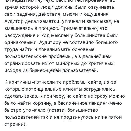
время которой люди должны были озвучивать
свои задания, действия, мысли и ощущения.
Аудитор делал заметки, уточнял и записывал, не
вмешиваясь в процесс. Примечательно, что
рассуждения и ход мыслей у большинства были
одинаковыми. Аудитору не составило большого
труда найти и локализовать основные
пользовательские проблемы, а в дальнейшем
отранжировать их от минорных до критичных,
исходя из бизнес-целей пользователей.
К критичным отнесли те проблемы сайта, из-за
которых потенциальные клиенты затруднялись
сделать заказ. К примеру, на сайте не сразу можно
было найти корзину, а бесконечное лендинг-меню
быстро утомляло (кстати, большинство
пользователей так и не продвинулось ниже пятой
строчки).