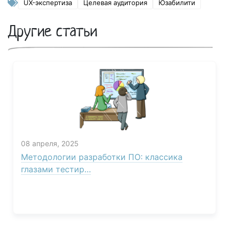
UX-экспертиза
Целевая аудитория
Юзабилити
Другие статьи
08 апреля, 2025
Методологии разработки ПО: классика
глазами тестир…