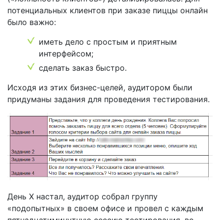
потенциальных клиентов при заказе пиццы онлайн
было важно:
иметь дело с простым и приятным
интерфейсом;
сделать заказ быстро.
Исходя из этих бизнес-целей, аудитором были
придуманы задания для проведения тестирования.
День Х настал, аудитор собрал группу
«подопытных» в своем офисе и провел с каждым
пятнадцатиминутную сессию тестирования, во