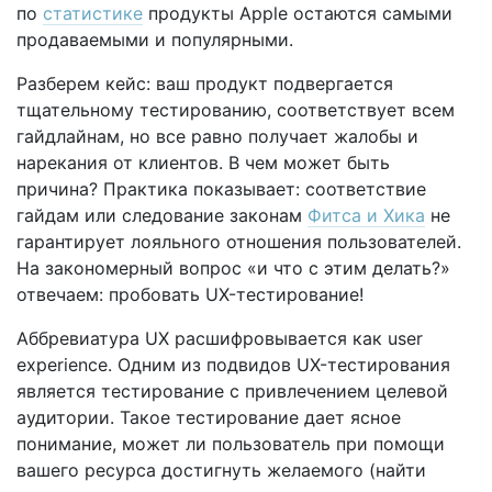
по
статистике
продукты Apple остаются самыми
продаваемыми и популярными.
Разберем кейс: ваш продукт подвергается
тщательному тестированию, соответствует всем
гайдлайнам, но все равно получает жалобы и
нарекания от клиентов. В чем может быть
причина? Практика показывает: соответствие
гайдам или следование законам
Фитса и Хика
не
гарантирует лояльного отношения пользователей.
На закономерный вопрос «и что с этим делать?»
отвечаем: пробовать UX-тестирование!
Аббревиатура UX расшифровывается как user
experience. Одним из подвидов UX-тестирования
является тестирование с привлечением целевой
аудитории. Такое тестирование дает ясное
понимание, может ли пользователь при помощи
вашего ресурса достигнуть желаемого (найти