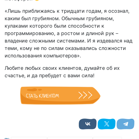
«Лишь приближаясь к тридцати годам, я осознал,
каким был грубияном. Обычным грубияном,
кулаками которого были способности к
программированию, а ростом и длиной рук –
владение сложными системами. И я издевался над
теми, кому не по силам оказывались сложности
использования компьютеров».
Любите любых своих клиентов, думайте об их
счастье, и да пребудет с вами сила!
СТАТЬ КЛИЕНТОМ