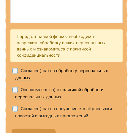
Перед отправкой формы необходимо
разрешить обработку ваших персональных
данных и ознакомиться с политикой
конфиденциальности
Согласен(-на) на
обработку персональных
данных
Ознакомлен(-на) с
политикой обработки
персональных данных
Согласен(-на) на получение e-mail рассылки
новостей и выгодных предложений