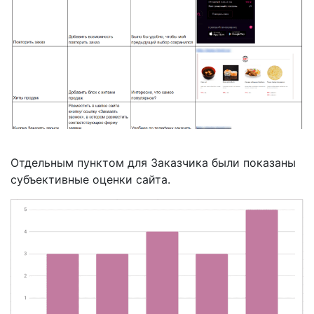
Отдельным пунктом для Заказчика были показаны
субъективные оценки сайта.