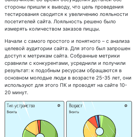
стороны пришли к выводу, что цель проведения
тестирования сводится к увеличению лояльности
посетителей сайта. Лояльность решено было
измерять количеством заказов пиццы.
Начали с самого простого и понятного – с анализа
целевой аудитории сайта. Для этого был запрошен
доступ к метрикам сайта. Собранные метрики
сравнили с конкурентами, усреднили и получили
результат: к подобным ресурсам обращаются в
основном молодые люди в возрасте 25-35 лет, они
используют для этого ПК и проводят на сайте 10-
20 минут.