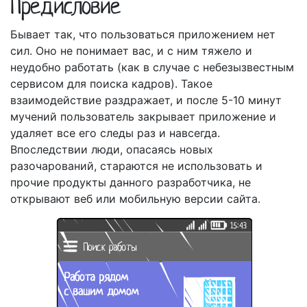
Предисловие
Бывает так, что пользоваться приложением нет
сил. Оно не понимает вас, и с ним тяжело и
неудобно работать (как в случае с небезызвестным
сервисом для поиска кадров). Такое
взаимодействие раздражает, и после 5-10 минут
мучений пользователь закрывает приложение и
удаляет все его следы раз и навсегда.
Впоследствии люди, опасаясь новых
разочарований, стараются не использовать и
прочие продукты данного разработчика, не
открывают веб или мобильную версии сайта.