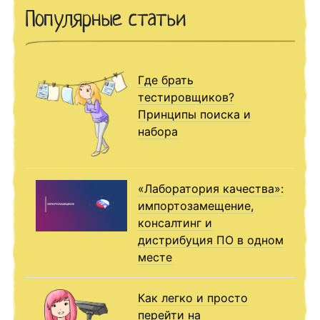
Популярные статьи
Где брать
тестировщиков?
Принципы поиска и
набора
«Лаборатория качества»:
импортозамещение,
консалтинг и
дистрибуция ПО в одном
месте
Как легко и просто
перейти на