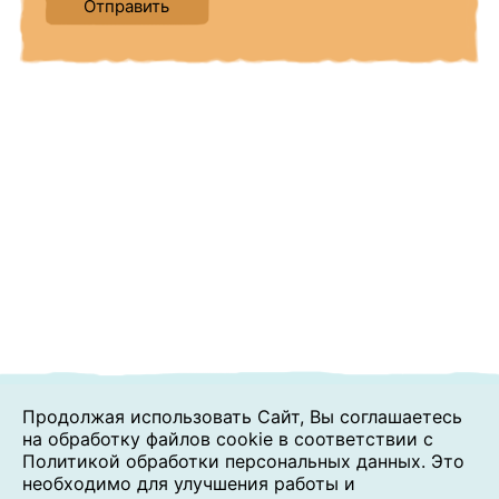
Продолжая использовать Сайт, Вы соглашаетесь
на обработку файлов cookie в соответствии с
Политикой обработки персональных данных. Это
необходимо для улучшения работы и