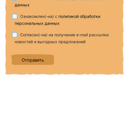
данных
Ознакомлен(-на) с
политикой обработки
персональных данных
Согласен(-на) на получение e-mail рассылки
новостей и выгодных предложений