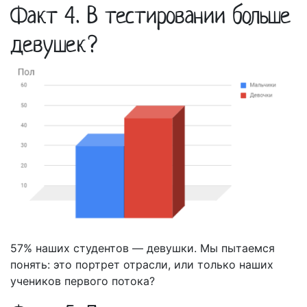
Факт 4. В тестировании больше
девушек?
57% наших студентов — девушки. Мы пытаемся
понять: это портрет отрасли, или только наших
учеников первого потока?