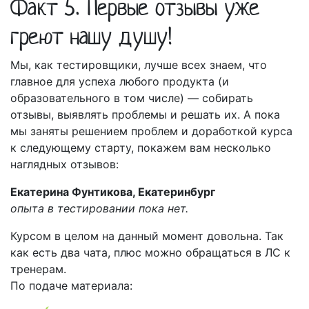
Факт 5. Первые отзывы уже
греют нашу душу!
Мы, как тестировщики, лучше всех знаем, что
главное для успеха любого продукта (и
образовательного в том числе) — собирать
отзывы, выявлять проблемы и решать их. А пока
мы заняты решением проблем и доработкой курса
к следующему старту, покажем вам несколько
наглядных отзывов:
Екатерина Фунтикова, Екатеринбург
опыта в тестировании пока нет.
Курсом в целом на данный момент довольна. Так
как есть два чата, плюс можно обращаться в ЛС к
тренерам.
По подаче материала: