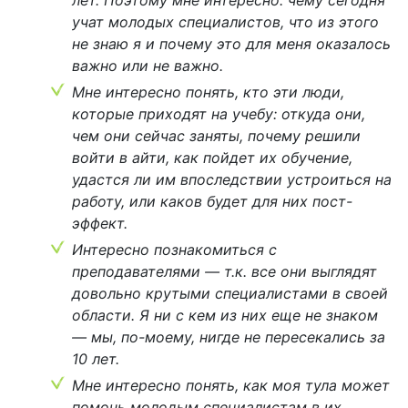
учат молодых специалистов, что из этого
не знаю я и почему это для меня оказалось
важно или не важно.
Мне интересно понять, кто эти люди,
которые приходят на учебу: откуда они,
чем они сейчас заняты, почему решили
войти в айти, как пойдет их обучение,
удастся ли им впоследствии устроиться на
работу, или каков будет для них пост-
эффект.
Интересно познакомиться с
преподавателями — т.к. все они выглядят
довольно крутыми специалистами в своей
области. Я ни с кем из них еще не знаком
— мы, по-моему, нигде не пересекались за
10 лет.
Мне интересно понять, как моя тула может
помочь молодым специалистам в их