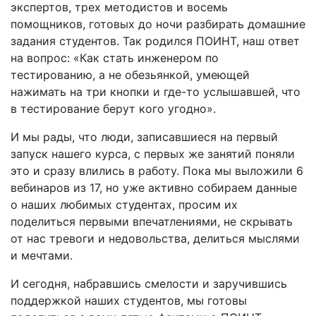
экспертов, трех методистов и восемь
помощников, готовых до ночи разбирать домашние
задания студентов. Так родился ПОИНТ, наш ответ
на вопрос: «Как стать инженером по
тестированию, а не обезьянкой, умеющей
нажимать на три кнопки и где-то услышавшей, что
в тестирование берут кого угодно».
И мы рады, что люди, записавшиеся на первый
запуск нашего курса, с первых же занятий поняли
это и сразу влились в работу. Пока мы выложили 6
вебинаров из 17, но уже активно собираем данные
о наших любимых студентах, просим их
поделиться первыми впечатлениями, не скрывать
от нас тревоги и недовольства, делиться мыслями
и мечтами.
И сегодня, набравшись смелости и заручившись
поддержкой наших студентов, мы готовы