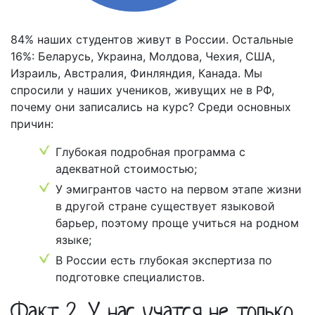
84% наших студентов живут в России. Остальные
16%: Беларусь, Украина, Молдова, Чехия, США,
Израиль, Австралия, Финляндия, Канада. Мы
спросили у наших учеников, живущих не в РФ,
почему они записались на курс? Среди основных
причин:
Глубокая подробная программа с
адекватной стоимостью;
У эмигрантов часто на первом этапе жизни
в другой стране существует языковой
барьер, поэтому проще учиться на родном
языке;
В России есть глубокая экспертиза по
подготовке специалистов.
Факт 2. У нас учатся не только