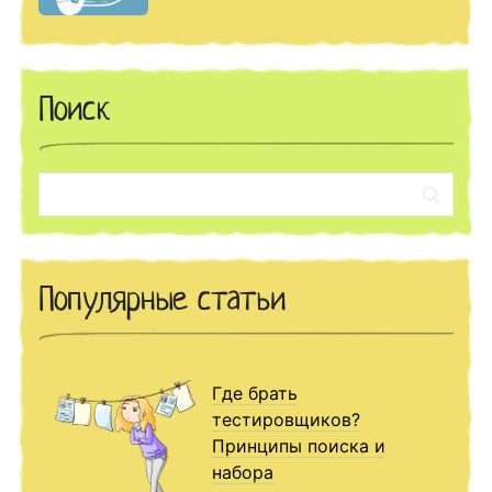
Поиск
Поиск:
Популярные статьи
Где брать
тестировщиков?
Принципы поиска и
набора