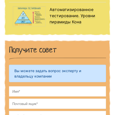
Автоматизированное
тестирование. Уровни
пирамиды Кона
Получите совет
Вы можете задать вопрос эксперту и
владельцу компании