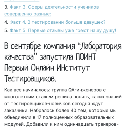
Факт 3. Сферы деятельности учеников
совершенно разные:
Факт 4. В тестировании больше девушек?
Факт 5. Первые отзывы уже греют нашу душу!
В сентябре компания “Лаборатория
качества” запустила ПОИНТ —
Первый Онлайн ИНститут
Тестировщиков.
Как все начиналось: группа QA-инженеров с
многолетним стажем решила понять, каких знаний
от тестировщиков-новичков сегодня ждут
заказчики. Набралось более 40 тем, которые мы
объединили в 17 полноценных образовательных
модулей. Добавили к ним одиннадцать тренеров-