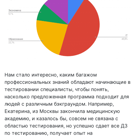
Нам стало интересно, каким багажом
профессиональных знаний обладают начинающие в
тестировании специалисты, чтобы понять,
насколько предложенная программа подходит для
людей с различным бэкграундом. Например,
Екатерина, из Москвы закончила медицинскую
академию, и казалось бы, совсем не связана с
областью тестирования, но успешно сдает все ДЗ
по тестированию, получает опыт на