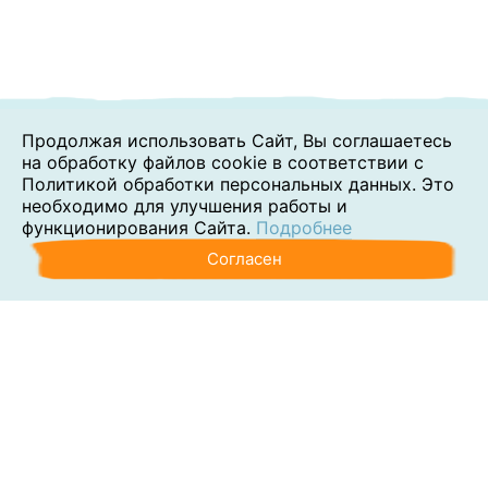
Продолжая использовать Сайт, Вы соглашаетесь
на обработку файлов cookie в соответствии с
Политикой обработки персональных данных. Это
необходимо для улучшения работы и
функционирования Сайта.
Подробнее
Согласен
Аутсорсинг
Консалтинг
Обучение
Наши клиенты
Блог
Контакты
О компании