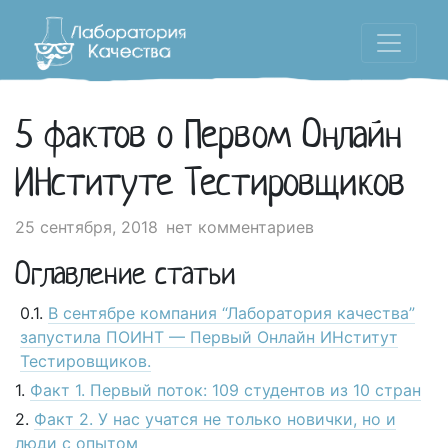
5 фактов о Первом Онлайн
ИНституте Тестировщиков
25 сентября, 2018
нет комментариев
Оглавление статьи
В сентябре компания “Лаборатория качества”
запустила ПОИНТ — Первый Онлайн ИНститут
Тестировщиков.
Факт 1. Первый поток: 109 студентов из 10 стран
Факт 2. У нас учатся не только новички, но и
люди с опытом