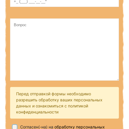
Перед отправкой формы необходимо
разрешить обработку ваших персональных
данных и ознакомиться с политикой
конфиденциальности
Согласен(-на) на
обработку персональных