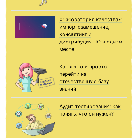
«Лаборатория качества»:
импортозамещение,
консалтинг и
дистрибуция ПО в одном
месте
Как легко и просто
перейти на
отечественную базу
знаний
Аудит тестирования: как
понять, что он нужен?