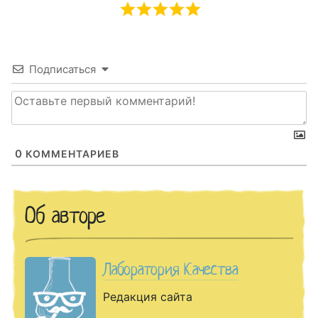
Подписаться
0
КОММЕНТАРИЕВ
Об авторе
Лаборатория Качества
Редакция сайта