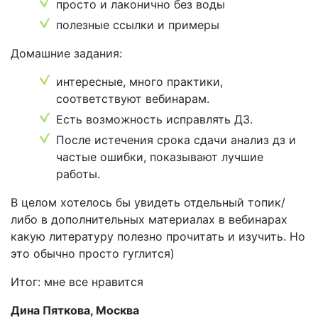
просто и лаконично без воды
полезные ссылки и примеры
Домашние задания:
интересные, много практики,
соответствуют вебинарам.
Есть возможность исправлять ДЗ.
После истечения срока сдачи анализ дз и
частые ошибки, показывают лучшие
работы.
В целом хотелось бы увидеть отдельный топик/
либо в дополнительных материалах в вебинарах
какую литературу полезно прочитать и изучить. Но
это обычно просто гуглится)
Итог: мне все нравится
Дина Пяткова, Москва