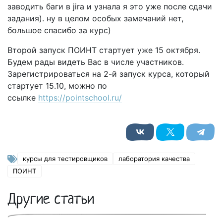
заводить баги в jira и узнала я это уже после сдачи
задания). ну в целом особых замечаний нет,
большое спасибо за курс)
Второй запуск ПОИНТ стартует уже 15 октября.
Будем рады видеть Вас в числе участников.
Зарегистрироваться на 2-й запуск курса, который
стартует 15.10, можно по
ссылке
https://pointschool.ru/
курсы для тестировщиков
лаборатория качества
ПОИНТ
Другие статьи