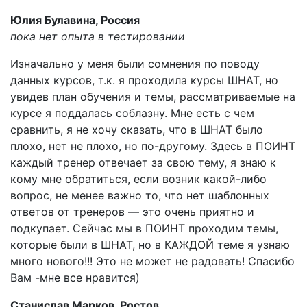
Юлия Булавина, Россия
пока нет опыта в тестировании
Изначально у меня были сомнения по поводу
данных курсов, т.к. я проходила курсы ШНАТ, но
увидев план обучения и темы, рассматриваемые на
курсе я поддалась соблазну. Мне есть с чем
сравнить, я не хочу сказать, что в ШНАТ было
плохо, нет не плохо, но по-другому. Здесь в ПОИНТ
каждый тренер отвечает за свою тему, я знаю к
кому мне обратиться, если возник какой-либо
вопрос, не менее важно то, что нет шаблонных
ответов от тренеров — это очень приятно и
подкупает. Сейчас мы в ПОИНТ проходим темы,
которые были в ШНАТ, но в КАЖДОЙ теме я узнаю
много нового!!! Это не может не радовать! Спасибо
Вам -мне все нравится)
Станислав Марков, Ростов.