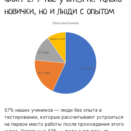
новички, но и люди с опытом
57% наших учеников — люди без опыта в
тестировании, которые рассчитывают устроиться
на первое место работы после прохождения этого
курса. Остальные 43% — люди с опытом, от