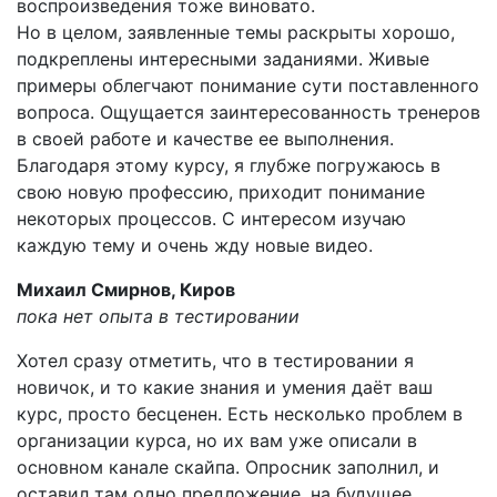
воспроизведения тоже виновато.
Но в целом, заявленные темы раскрыты хорошо,
подкреплены интересными заданиями. Живые
примеры облегчают понимание сути поставленного
вопроса. Ощущается заинтересованность тренеров
в своей работе и качестве ее выполнения.
Благодаря этому курсу, я глубже погружаюсь в
свою новую профессию, приходит понимание
некоторых процессов. С интересом изучаю
каждую тему и очень жду новые видео.
Михаил Смирнов, Киров
пока нет опыта в тестировании
Хотел сразу отметить, что в тестировании я
новичок, и то какие знания и умения даёт ваш
курс, просто бесценен. Есть несколько проблем в
организации курса, но их вам уже описали в
основном канале скайпа. Опросник заполнил, и
оставил там одно предложение, на будущее.