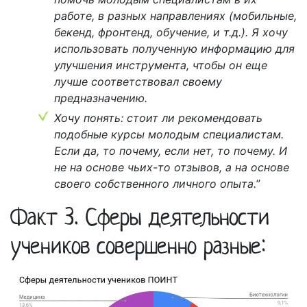
работе, в разных направлениях (мобильные,
бекенд, фронтенд, обучение, и т.д.). Я хочу
использовать полученную информацию для
улучшения инструмента, чтобы он еще
лучше соответствовал своему
предназначению.
Хочу понять: стоит ли рекомендовать
подобные курсы молодым специалистам.
Если да, то почему, если нет, то почему. И
не на основе чьих-то отзывов, а на основе
своего собственного личного опыта.
”
Факт 3. Сферы деятельности
учеников совершенно разные: