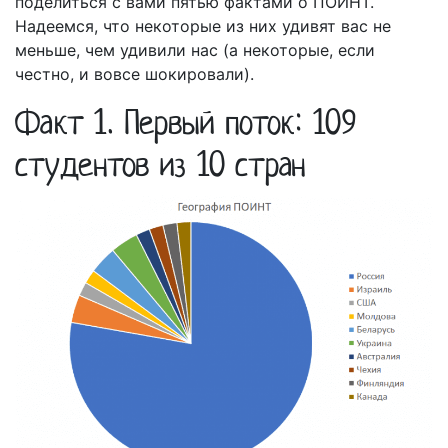
поделиться с вами пятью фактами о ПОИНТ.
Надеемся, что некоторые из них удивят вас не
меньше, чем удивили нас (а некоторые, если
честно, и вовсе шокировали).
Факт 1. Первый поток: 109
студентов из 10 стран