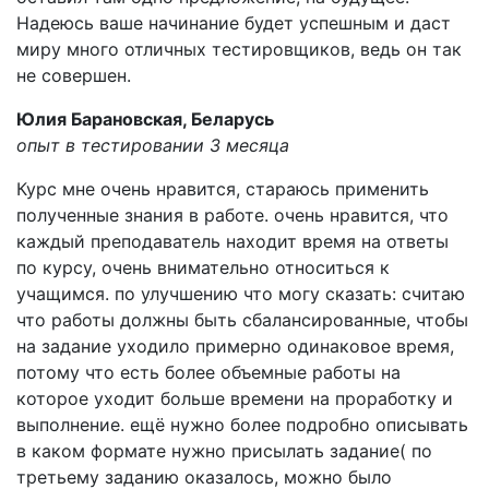
Надеюсь ваше начинание будет успешным и даст
миру много отличных тестировщиков, ведь он так
не совершен.
Юлия Барановская, Беларусь
опыт в тестировании 3 месяца
Курс мне очень нравится, стараюсь применить
полученные знания в работе. очень нравится, что
каждый преподаватель находит время на ответы
по курсу, очень внимательно относиться к
учащимся. по улучшению что могу сказать: считаю
что работы должны быть сбалансированные, чтобы
на задание уходило примерно одинаковое время,
потому что есть более объемные работы на
которое уходит больше времени на проработку и
выполнение. ещё нужно более подробно описывать
в каком формате нужно присылать задание( по
третьему заданию оказалось, можно было