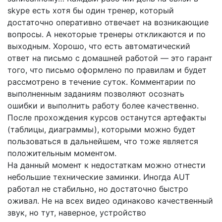
skype есть хотя бы один тренер, который
достаточно оперативно отвечает на возникающие
вопросы. А некоторые тренеры откликаются и по
выходным. Хорошо, что есть автоматический
ответ на письмо с домашней работой — это гарант
того, что письмо оформлено по правилам и будет
рассмотрено в течение суток. Комментарии по
выполненным заданиям позволяют осознать
ошибки и выполнить работу более качественно.
После прохождения курсов останутся артефакты
(таблицы, диаграммы), которыми можно будет
пользоваться в дальнейшем, что тоже является
положительным моментом.
На данный момент к недостаткам можно отнести
небольшие технические заминки. Иногда AUT
работал не стабильно, но достаточно быстро
оживал. Не на всех видео одинаково качественный
звук, но тут, наверное, устройство