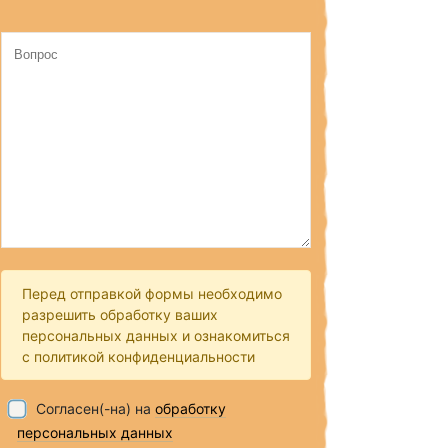
Перед отправкой формы необходимо
разрешить обработку ваших
персональных данных и ознакомиться
с политикой конфиденциальности
Согласен(-на) на
обработку
персональных данных