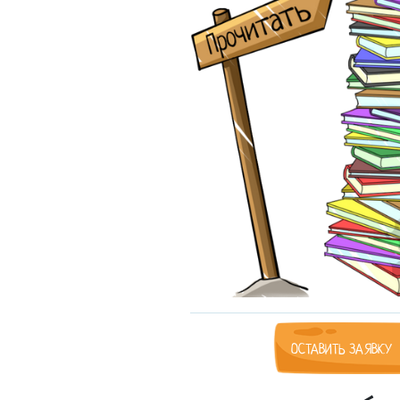
ОСТАВИТЬ ЗАЯВКУ