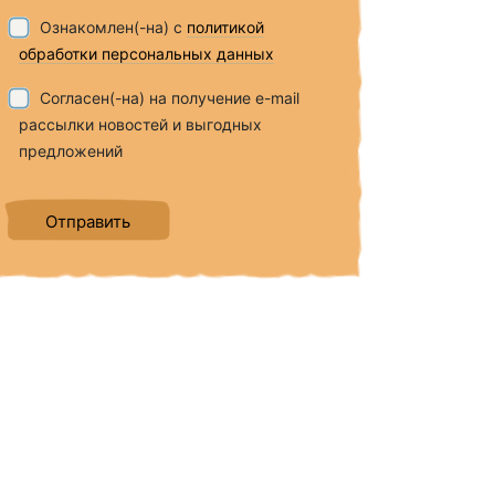
Ознакомлен(-на) с
политикой
обработки персональных данных
Согласен(-на) на получение e-mail
рассылки новостей и выгодных
предложений