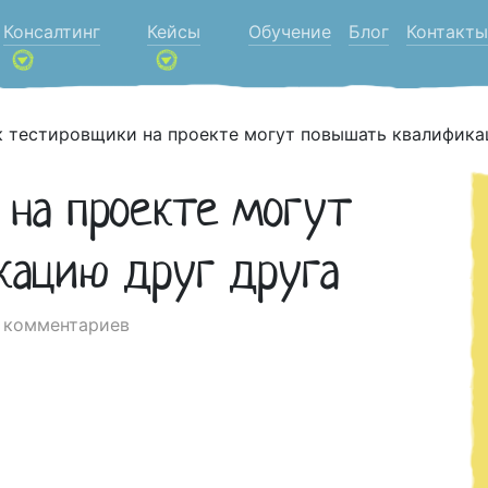
Консалтинг
Кейсы
Обучение
Блог
Контакты
к тестировщики на проекте могут повышать квалифика
 на проекте могут
кацию друг друга
 комментариев