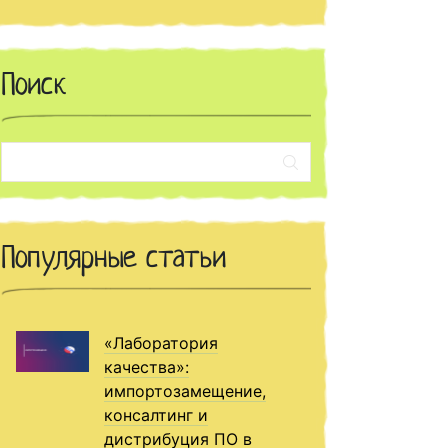
Поиск
Поиск:
Популярные статьи
«Лаборатория
качества»:
импортозамещение,
консалтинг и
дистрибуция ПО в