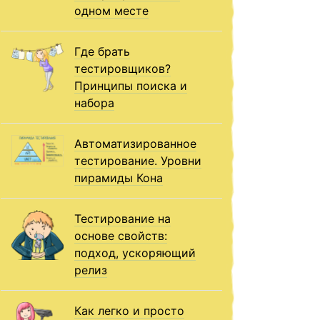
одном месте
Где брать
тестировщиков?
Принципы поиска и
набора
Автоматизированное
тестирование. Уровни
пирамиды Кона
Тестирование на
основе свойств:
подход, ускоряющий
релиз
Как легко и просто