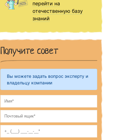
перейти на
отечественную базу
знаний
Получите совет
Вы можете задать вопрос эксперту и
владельцу компании