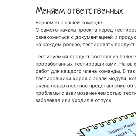
Меняем ответственных
Вернемся к нашей команде.
С самого начала проекта перед тестир
ознакомиться с документацией и продук
на каждом релизе, тестировать продукт
Тестируемый продукт состоял из более 
проработанных тестировщиками. На вых
работ для каждого члена команды. В та
тестировщики хорошо знали модули, ко
очень поверхностное представление об 
проблемы с взаимозаменяемостью тести
заболевал или уходил в отпуск.