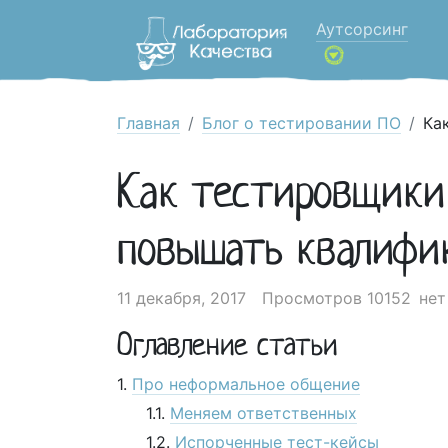
Аутсорсинг
Главная
Блог о тестировании ПО
Ка
Как тестировщики
повышать квалифи
11 декабря, 2017
Просмотров 10152
нет
Оглавление статьи
Про неформальное общение
Меняем ответственных
Испорченные тест-кейсы